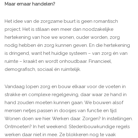
Maar ernaar handelen?
Het idee van de zorgzame buurt is geen romantisch
project. Het is stilaan een meer dan noodzakelijke
hertekening van hoe we wonen, ouder worden, zorg
nodig hebben én zorg kunnen geven. En die hertekening
is dringend, want het huidige systeem – van zorg én van
ruimte – kraakt en wordt onhoudbaar. Financieel,
demografisch, sociaal én ruimtelijk.
Vandaag lopen zorg en bouw elkaar voor de voeten in
strakke en complexe regelgeving, daar waar ze hand in
hand zouden moeten kunnen gaan. We bouwen alsof
mensen netjes passen in doosjes van functie en tijd.
Wonen doen we hier. Werken daar. Zorgen? In instellingen.
Ontmoeten? In het weekend. Stedenbouwkundige regels
werken daar niet in mee. Ze blokkeren nog te vaak