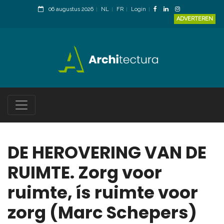
06 augustus 2026
NL
FR
Login
ADVERTEREN
DE HEROVERING VAN DE
RUIMTE. Zorg voor
ruimte, ís ruimte voor
zorg (Marc Schepers)