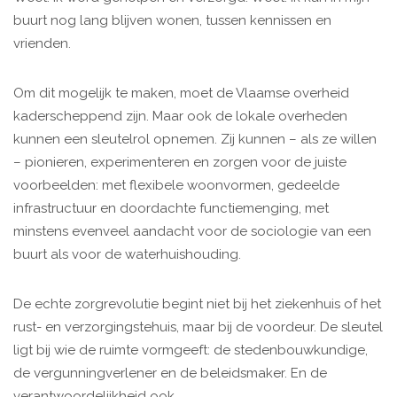
buurt nog lang blijven wonen, tussen kennissen en
vrienden.
Om dit mogelijk te maken, moet de Vlaamse overheid
kaderscheppend zijn. Maar ook de lokale overheden
kunnen een sleutelrol opnemen. Zij kunnen – als ze willen
– pionieren, experimenteren en zorgen voor de juiste
voorbeelden: met flexibele woonvormen, gedeelde
infrastructuur en doordachte functiemenging, met
minstens evenveel aandacht voor de sociologie van een
buurt als voor de waterhuishouding.
De echte zorgrevolutie begint niet bij het ziekenhuis of het
rust- en verzorgingstehuis, maar bij de voordeur. De sleutel
ligt bij wie de ruimte vormgeeft: de stedenbouwkundige,
de vergunningverlener en de beleidsmaker. En de
verantwoordelijkheid ook.