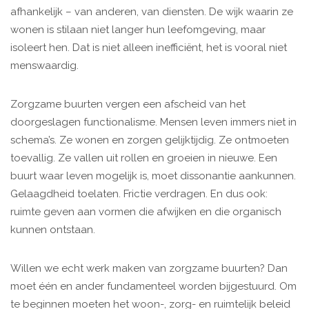
afhankelijk – van anderen, van diensten. De wijk waarin ze
wonen is stilaan niet langer hun leefomgeving, maar
isoleert hen. Dat is niet alleen inefficiënt, het is vooral niet
menswaardig.
Zorgzame buurten vergen een afscheid van het
doorgeslagen functionalisme. Mensen leven immers niet in
schema’s. Ze wonen en zorgen gelijktijdig. Ze ontmoeten
toevallig. Ze vallen uit rollen en groeien in nieuwe. Een
buurt waar leven mogelijk is, moet dissonantie aankunnen.
Gelaagdheid toelaten. Frictie verdragen. En dus ook:
ruimte geven aan vormen die afwijken en die organisch
kunnen ontstaan.
Willen we echt werk maken van zorgzame buurten? Dan
moet één en ander fundamenteel worden bijgestuurd. Om
te beginnen moeten het woon-, zorg- en ruimtelijk beleid