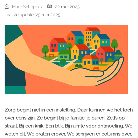
Marc Schepers
22 mei 2025
Laatste update: 25 mei 2025
Zorg begint niet in een instelling. Daar kunnen we het toch
over eens zijn. Ze begint bij je familie, je buren. Zelfs op
straat. Bij een knik. Een blik. Bij ruimte voor ontmoeting. We
weten dit. We praten erover. We schrijven er columns over.