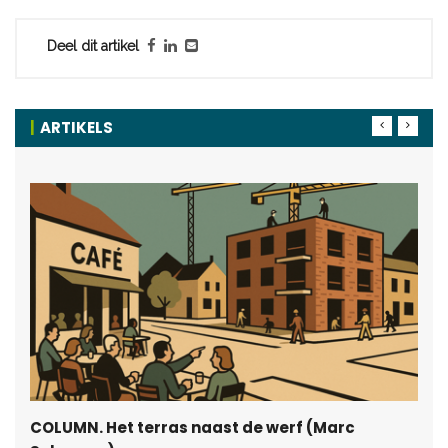
Deel dit artikel
ARTIKELS
COLUMN. Het terras naast de werf (Marc