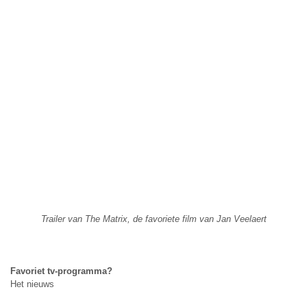
Trailer van The Matrix, de favoriete film van Jan Veelaert
Favoriet tv-programma?
Het nieuws