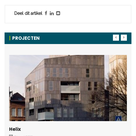
Deel dit artikel
PROJECTEN
Helix