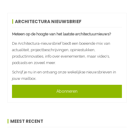
ARCHITECTURA NIEUWSBRIEF
Meteen op de hoogte van het laatste architectuurnieuws?
De Architectura-nieuwsbrief biedt een boeiende mix van
actualiteit, projectbeschrijvingen, opiniestukken,
productinnovaties, info over evenementen, maar video's,
podcasts en zoveel meer.
Schrijf je nu in en ontvang onze wekelijkse nieuwsbrieven in
jouw mailbox.
Abonneren
MEEST RECENT