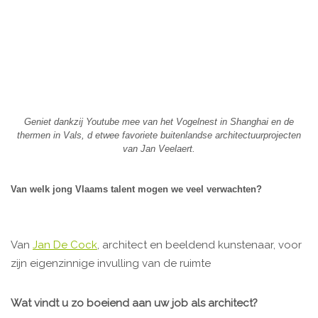
Geniet dankzij Youtube mee van het Vogelnest in Shanghai en de
thermen in Vals, d etwee favoriete buitenlandse architectuurprojecten
van Jan Veelaert.
Van welk jong Vlaams talent mogen we veel verwachten?
Van
Jan De Cock
, architect en beeldend kunstenaar, voor
zijn eigenzinnige invulling van de ruimte
Wat vindt u zo boeiend aan uw job als architect?