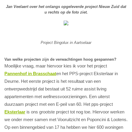
Jan Veelaert over het onlangs opgeleverde project Nieuw Zuid dat
u rechts op de foto ziet.
Project Bingolux in Aartselaar
Van welke projecten zijn de verwachtingen hoog gespannen?
Moeilijke vraag, maar hiervoor kies ik voor het project
Pannenhof in Brasschaat
en het PPS-project Eksterlaar in
Deurne. Het eerste project is het resultaat van een
ontwerpwedstrijd dat bestaat uit 52 ruime assist living
appartementen met wellnessvoorzieningen. Een uiterst
duurzaam project met een E-peil van 60. Het pps-project
Eksterlaar
is ons grootste project tot nog toe. Hiervoor werken
we onder meer samen met Vooruitzicht en Poponcini & Lootens.
Op een binnengebied van 17 ha hebben we hier 600 woningen