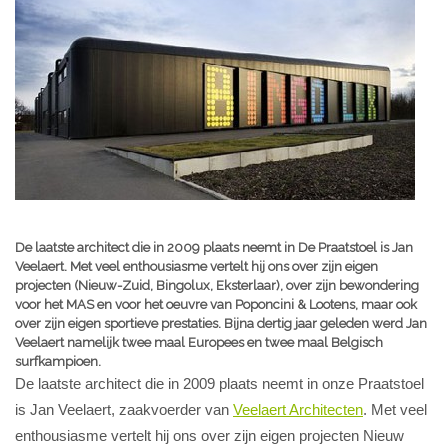
De laatste architect die in 2009 plaats neemt in De Praatstoel is Jan
Veelaert. Met veel enthousiasme vertelt hij ons over zijn eigen
projecten (Nieuw-Zuid, Bingolux, Eksterlaar), over zijn bewondering
voor het MAS en voor het oeuvre van Poponcini & Lootens, maar ook
over zijn eigen sportieve prestaties. Bijna dertig jaar geleden werd Jan
Veelaert namelijk twee maal Europees en twee maal Belgisch
surfkampioen.
De laatste architect die in 2009 plaats neemt in onze Praatstoel
is Jan Veelaert, zaakvoerder van
Veelaert Architecten
. Met veel
enthousiasme vertelt hij ons over zijn eigen projecten Nieuw