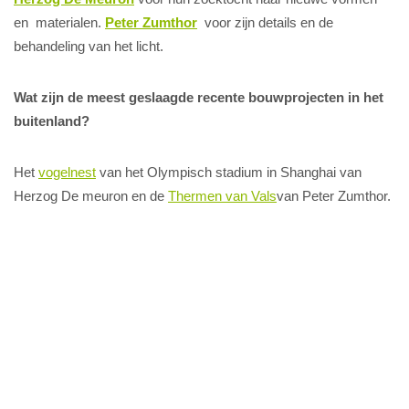
en materialen.
Peter Zumthor
voor zijn details en de
behandeling van het licht.
Wat zijn de meest geslaagde recente bouwprojecten in het
buitenland?
Het
vogelnest
van het Olympisch stadium in Shanghai van
Herzog De meuron en de
Thermen van Vals
van Peter Zumthor.