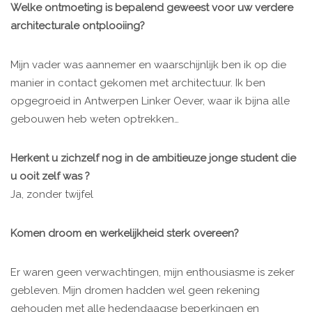
Welke ontmoeting is bepalend geweest voor uw verdere
architecturale ontplooiing?
Mijn vader was aannemer en waarschijnlijk ben ik op die
manier in contact gekomen met architectuur. Ik ben
opgegroeid in Antwerpen Linker Oever, waar ik bijna alle
gebouwen heb weten optrekken…
Herkent u zichzelf nog in de ambitieuze jonge student die
u ooit zelf was ?
Ja, zonder twijfel
Komen droom en werkelijkheid sterk overeen?
Er waren geen verwachtingen, mijn enthousiasme is zeker
gebleven. Mijn dromen hadden wel geen rekening
gehouden met alle hedendaagse beperkingen en