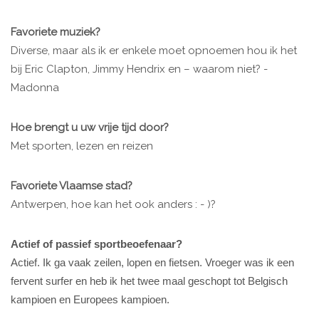
Favoriete muziek?
Diverse, maar als ik er enkele moet opnoemen hou ik het
bij Eric Clapton, Jimmy Hendrix en – waarom niet? -
Madonna
Hoe brengt u uw vrije tijd door?
Met sporten, lezen en reizen
Favoriete Vlaamse stad?
Antwerpen, hoe kan het ook anders : - )?
Actief of passief sportbeoefenaar?
Actief. Ik ga vaak zeilen, lopen en fietsen. Vroeger was ik een
fervent surfer en heb ik het twee maal geschopt tot Belgisch
kampioen en Europees kampioen.