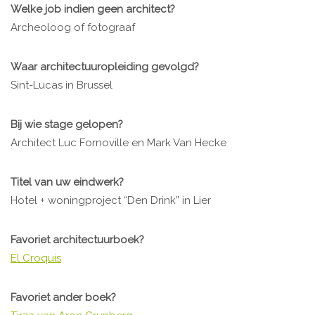
Welke job indien geen architect?
Archeoloog of fotograaf
Waar architectuuropleiding gevolgd?
Sint-Lucas in Brussel
Bij wie stage gelopen?
Architect Luc Fornoville en Mark Van Hecke
Titel van uw eindwerk?
Hotel + woningproject “Den Drink” in Lier
Favoriet architectuurboek?
El Croquis
Favoriet ander boek?