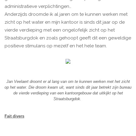
administratieve verplichtingen…
Anderzijds droomde ik al jaren om te kunnen werken met
zicht op het water en mijn kantoor is sinds dit jaar op de
vierde verdieping met een ongelofelijk zicht op het
Straatsburgdok en zoals gehoopt geeft dit een geweldige
positieve stimulans op mezelf en het hele team.
Jan Veelaert droomt er al lang van om te kunnen werken met het zicht
op het water. Die droom kwam uit, want sinds dit jaar betrekt zijn bureau
de vierde verdieping van een kantoorgebouw dat uitkijkt op het
Straatsburgdok.
Fait divers