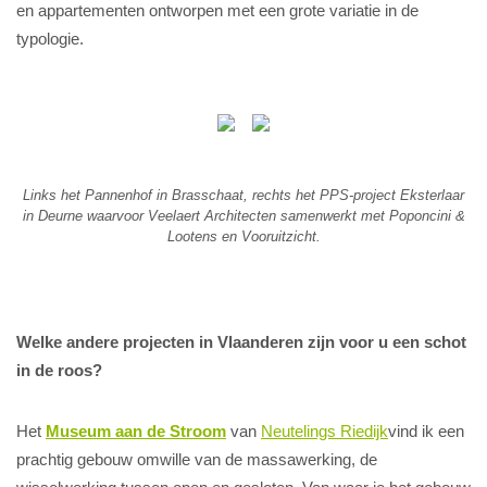
en appartementen ontworpen met een grote variatie in de
typologie.
Links het Pannenhof in Brasschaat, rechts het PPS-project Eksterlaar
in Deurne waarvoor Veelaert Architecten samenwerkt met Poponcini &
Lootens en Vooruitzicht.
Welke andere projecten in Vlaanderen zijn voor u een schot
in de roos?
Het
Museum aan de Stroom
van
Neutelings Riedijk
vind ik een
prachtig gebouw omwille van de massawerking, de