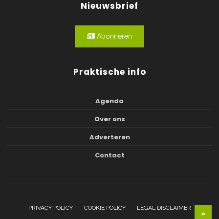
Nieuwsbrief
Abonneren
Praktische info
Agenda
Over ons
Adverteren
Contact
PRIVACY POLICY
COOKIE POLICY
LEGAL DISCLAIMER