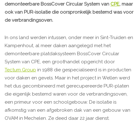
demonteerbare BossCover Circular System van
CPE
, maar
ook van PUR-isolatie die oorspronkelijk bestemd was voor
de verbrandingsoven.
In ons land werden intussen, onder meer in Sint-Truiden en
Kampenhout, al meer daken aangelegd met het
demonteerbare platdaksysteem BossCover Circular
System van CPE, een groothandel opgericht door
Tectum Group
in 1988 die gespecialiseerd is in producten
voor daken en gevels. Maar in het project in Wellen werd
het dus gecombineerd met gerecupereerde PUR-platen
die eigenlijk bestemd waren voor de verbrandingsoven,
een primeur voor een schoolgebouw. De isolatie is
afkomstig van een afgebroken dak van een gebouw van
OVAM in Mechelen. Ze deed daar 22 jaar dienst.