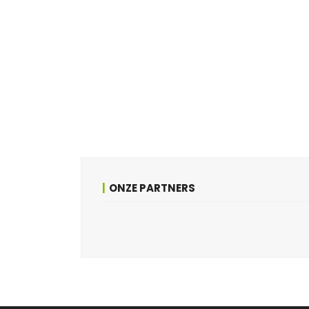
ONZE PARTNERS