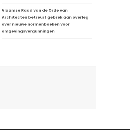
Vlaamse Raad van de Orde van
Architecten betreurt gebrek aan overleg
over nieuwe normenboeken voor
omgevingsvergunningen