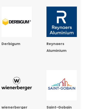
Derbigum
Reynaers
Aluminium
wienerberger
Saint-Gobain