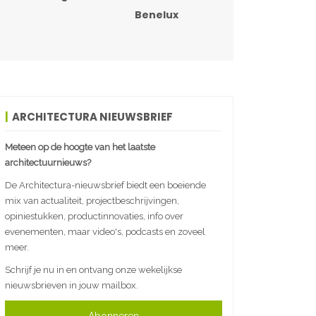
Benelux
ARCHITECTURA NIEUWSBRIEF
Meteen op de hoogte van het laatste
architectuurnieuws?
De Architectura-nieuwsbrief biedt een boeiende
mix van actualiteit, projectbeschrijvingen,
opiniestukken, productinnovaties, info over
evenementen, maar video's, podcasts en zoveel
meer.
Schrijf je nu in en ontvang onze wekelijkse
nieuwsbrieven in jouw mailbox.