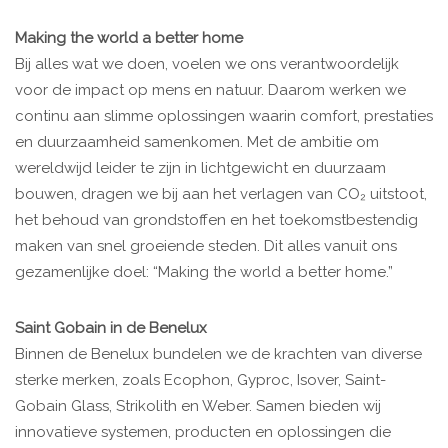
Making the world a better home
Bij alles wat we doen, voelen we ons verantwoordelijk
voor de impact op mens en natuur. Daarom werken we
continu aan slimme oplossingen waarin comfort, prestaties
en duurzaamheid samenkomen. Met de ambitie om
wereldwijd leider te zijn in lichtgewicht en duurzaam
bouwen, dragen we bij aan het verlagen van CO₂ uitstoot,
het behoud van grondstoffen en het toekomstbestendig
maken van snel groeiende steden. Dit alles vanuit ons
gezamenlijke doel: “Making the world a better home.”
Saint Gobain in de Benelux
Binnen de Benelux bundelen we de krachten van diverse
sterke merken, zoals Ecophon, Gyproc, Isover, Saint-
Gobain Glass, Strikolith en Weber. Samen bieden wij
innovatieve systemen, producten en oplossingen die