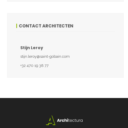
CONTACT ARCHITECTEN
Stijn Leroy
stijn.leroy@saint-gobain.com
+32 470 19 38 77