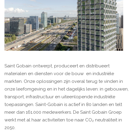
Saint Gobain ontwerpt, produceert en distribueert
materialen en diensten voor de bouw en industriële
markten. Onze oplossingen zijn overal terug te vinden in
onze leefomgeving en in het dagelijks leven: in gebouwen,
transport, infrastructuur en uiteenlopende industriële
toepassingen. Saint-Gobain is actief in 80 landen en telt
meer dan 161.000 medewerkers. De Saint Gobain Groep
werkt met al haar activiteiten toe naar CO₂ neutraliteit in
2050.