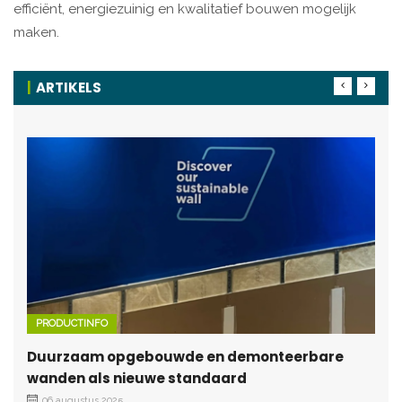
efficiënt, energiezuinig en kwalitatief bouwen mogelijk
maken.
ARTIKELS
PRODUCTINFO
Duurzaam opgebouwde en demonteerbare
wanden als nieuwe standaard
06 augustus 2025