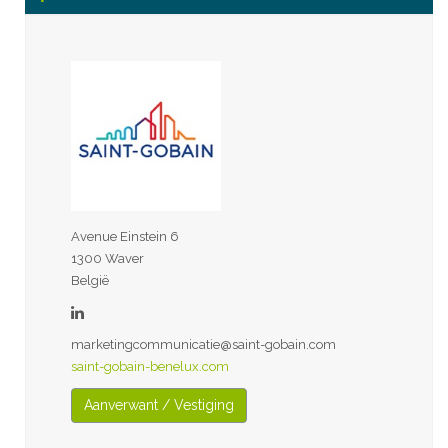
Avenue Einstein 6
1300 Waver
België
marketingcommunicatie@saint-gobain.com
saint-gobain-benelux.com
Aanverwant / Vestiging