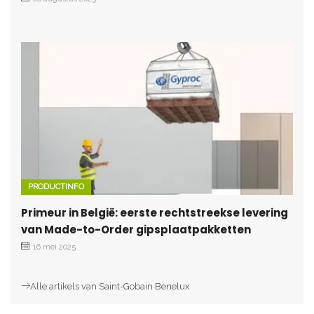
PRODUCTINFO
Primeur in België: eerste rechtstreekse levering
van Made-to-Order gipsplaatpakketten
16 mei 2025
Alle artikels van Saint-Gobain Benelux