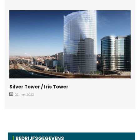
Silver Tower / Iris Tower
02 mei 2022
BEDRIJFSGEGEVENS