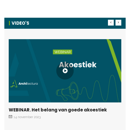
VIDEO'S
WEBINAR. Het belang van goede akoestiek
14 november 2023