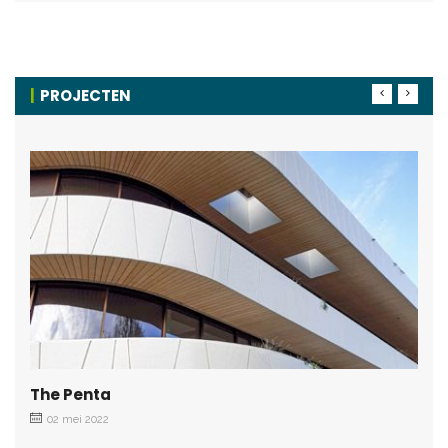
PROJECTEN
The Penta
02 mei 2022