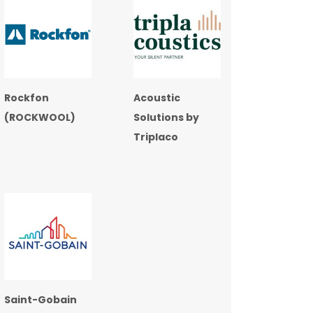
Rockfon
Acoustic
(ROCKWOOL)
Solutions by
Triplaco
Saint-Gobain