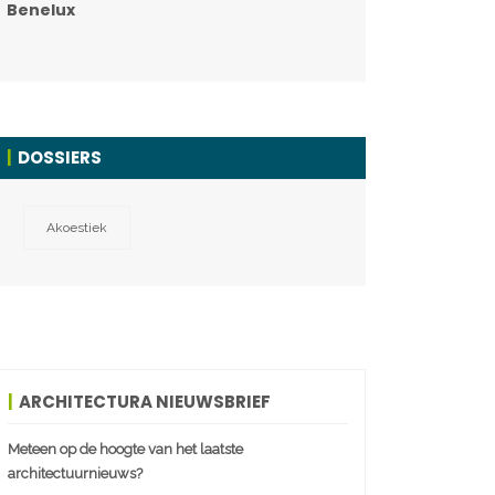
Benelux
DOSSIERS
Akoestiek
ARCHITECTURA NIEUWSBRIEF
Meteen op de hoogte van het laatste
architectuurnieuws?