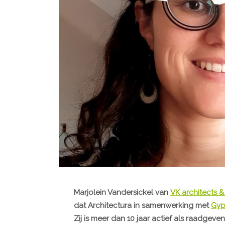
Marjolein Vandersickel van
VK architects &
dat Architectura in samenwerking met
Gyp
Zij is meer dan 10 jaar actief als raadgeve