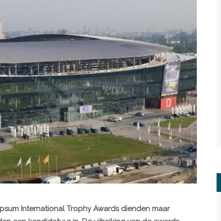
ypsum International Trophy Awards dienden maar