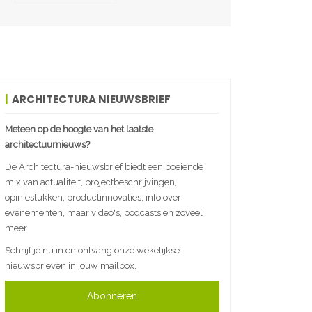
ARCHITECTURA NIEUWSBRIEF
Meteen op de hoogte van het laatste
architectuurnieuws?
De Architectura-nieuwsbrief biedt een boeiende
mix van actualiteit, projectbeschrijvingen,
opiniestukken, productinnovaties, info over
evenementen, maar video's, podcasts en zoveel
meer.
Schrijf je nu in en ontvang onze wekelijkse
nieuwsbrieven in jouw mailbox.
Abonneren