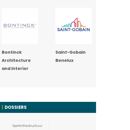
Bontinck
Saint-Gobain
Architecture
Benelux
and Interior
DOSSIERS
Sportinfrastructuur