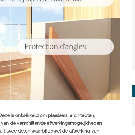
eze is ontwikkeld om plaatsers, architecten,
van de verschillende afwerkingsmogelijkheden
it twee delen waarbij zowel de afwerking van