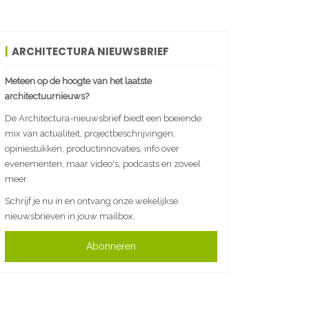
ARCHITECTURA NIEUWSBRIEF
Meteen op de hoogte van het laatste
architectuurnieuws?
De Architectura-nieuwsbrief biedt een boeiende
mix van actualiteit, projectbeschrijvingen,
opiniestukken, productinnovaties, info over
evenementen, maar video's, podcasts en zoveel
meer.
Schrijf je nu in en ontvang onze wekelijkse
nieuwsbrieven in jouw mailbox.
Abonneren