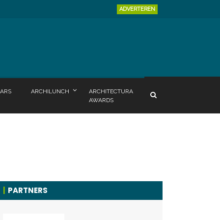
ADVERTEREN
ARS
ARCHILUNCH
ARCHITECTURA
AWARDS
PARTNERS