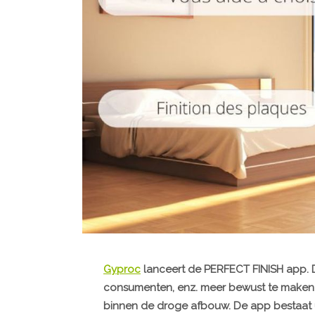
Gyproc
lanceert de PERFECT FINISH app. D
consumenten, enz. meer bewust te maken 
binnen de droge afbouw. De app bestaat u