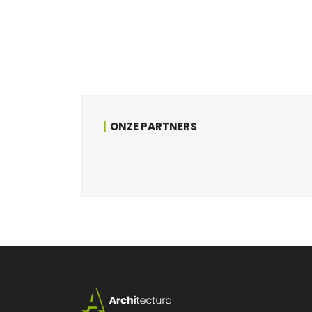
ONZE PARTNERS