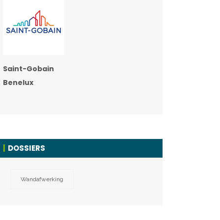
Saint-Gobain
Benelux
DOSSIERS
Wandafwerking