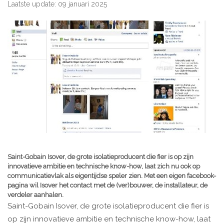
Laatste update: 09 januari 2025
Saint-Gobain Isover, de grote isolatieproducent die fier is op zijn
innovatieve ambitie en technische know-how, laat zich nu ook op
communicatievlak als eigentijdse speler zien. Met een eigen facebook-
pagina wil Isover het contact met de (ver)bouwer, de installateur, de
verdeler aanhalen.
Saint-Gobain Isover, de grote isolatieproducent die fier is
op zijn innovatieve ambitie en technische know-how, laat