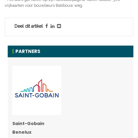
vrijkaarten voor bouwbeurs Batibouw weg.
Deel dit artikel
PARTNERS
Saint-Gobain
Benelux