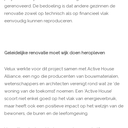
gerenoveerd. De bedoeling is dat andere gezinnen de
renovatie zowel op technisch als op financieel vlak
eenvoudig kunnen reproduceren.
Geleidelijke renovatie moet wijk doen heropleven
Velux werkte voor dit project samen met Active House
Alliance, een ngo die producenten van bouwmaterialen,
wetenschappers en architecten verenigt rond wat ze ‘de
woning van de toekomst’ noemen. Een ‘Active House’
scoort niet enkel goed op het vlak van energieverbruik,
maar heeft ook een positieve impact op het welzijn van de
bewoners, de buren en de leefomgeving.