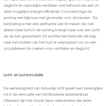
daglicht en natuurlijke ventilatie, met behoud van een zo
sterk mogelijke energie-efficiëntie. Concreet krijgt de
woning een bijbouw met groendak voor de keuken . De
bedoeling is hier een leefruimte van te maken die niet
alleen meer licht in de woning brengt maar ook een zicht
op de tuin garandeert. De architecten besloten de trap
naar het midden van het huis te verplaatsen om zo een
circulatiekern te creëren voor ventilatie en daglicht.
Licht- en luchtcirculatie
De aanwezigheid van natuurlijk licht speelt een belangrijke
rol in de renovatie van het Brusselse arbeidershuis.
Uiteraard zijn het vooral Velux-dakvensters die deze