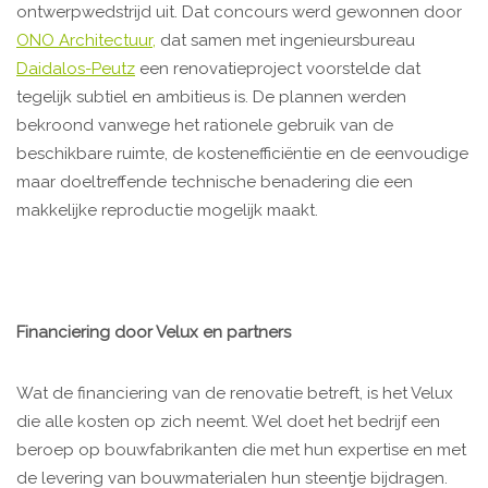
ontwerpwedstrijd uit. Dat concours werd gewonnen door
ONO Architectuur,
dat samen met ingenieursbureau
Daidalos-Peutz
een renovatieproject voorstelde dat
tegelijk subtiel en ambitieus is. De plannen werden
bekroond vanwege het rationele gebruik van de
beschikbare ruimte, de kostenefficiëntie en de eenvoudige
maar doeltreffende technische benadering die een
makkelijke reproductie mogelijk maakt.
Financiering door Velux en partners
Wat de financiering van de renovatie betreft, is het Velux
die alle kosten op zich neemt. Wel doet het bedrijf een
beroep op bouwfabrikanten die met hun expertise en met
de levering van bouwmaterialen hun steentje bijdragen.