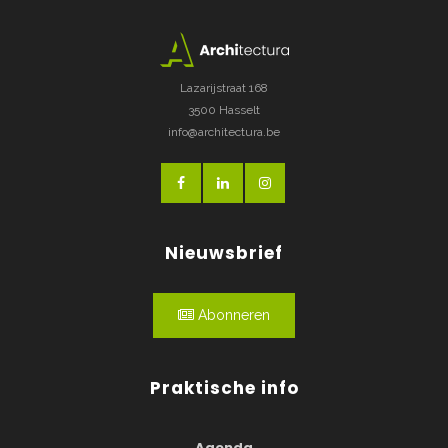
Lazarijstraat 168
3500 Hasselt
info@architectura.be
Nieuwsbrief
Abonneren
Praktische info
Agenda