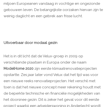
miljoen Europeanen vandaag in vochtige en ongezonde
gebouwen leven. De belangrijkste oorzaken hiervan zijn te
weinig daglicht en een gebrek aan frisse lucht.
Uitvoerbaar door modaal gezin
Het is in dit licht dat de Velux-groep in 2009 op
verschillende plaatsen in Europa onder de naam
ModelHome 2020
zijn eerste klimaatrenovatieprojecten
opstartte. Zes jaar later vond Velux dat het tijd was voor
een nieuwe reeks renovatieprojecten. Het verschil met
toen is dat het nieuwe concept meer rekening houdt met
de beperkte technische en financiële mogelijkheden van
het doorsnee gezin. Dit is zeker het geval voor dit eerste
project waarbij een arbeiderswoning in Anderlecht wordt