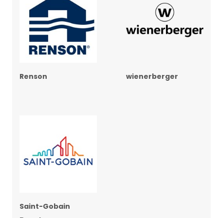
Renson
wienerberger
Saint-Gobain