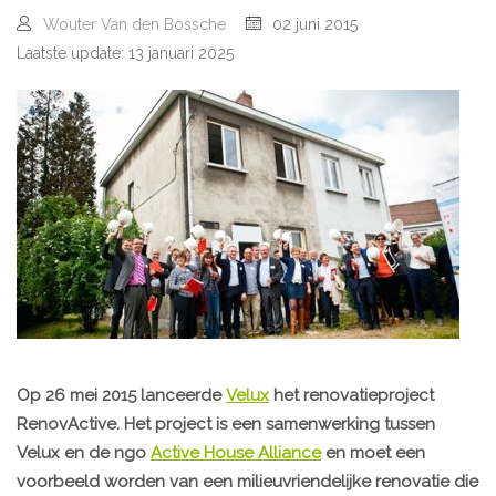
Wouter Van den Bossche
02 juni 2015
Laatste update: 13 januari 2025
Op 26 mei 2015 lanceerde
Velux
het renovatieproject
RenovActive
. Het project is een samenwerking tussen
Velux en de ngo
Active House Alliance
en moet een
voorbeeld worden van een milieuvriendelijke renovatie die