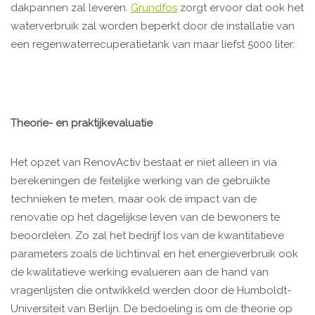
dakpannen zal leveren.
Grundfos
zorgt ervoor dat ook het
waterverbruik zal worden beperkt door de installatie van
een regenwaterrecuperatietank van maar liefst 5000 liter.
Theorie- en praktijkevaluatie
Het opzet van RenovActiv bestaat er niet alleen in via
berekeningen de feitelijke werking van de gebruikte
technieken te meten, maar ook de impact van de
renovatie op het dagelijkse leven van de bewoners te
beoordelen. Zo zal het bedrijf los van de kwantitatieve
parameters zoals de lichtinval en het energieverbruik ook
de kwalitatieve werking evalueren aan de hand van
vragenlijsten die ontwikkeld werden door de Humboldt-
Universiteit van Berlijn. De bedoeling is om de theorie op