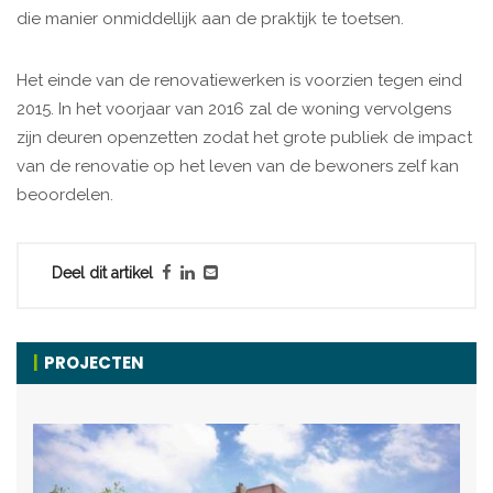
die manier onmiddellijk aan de praktijk te toetsen.
Het einde van de renovatiewerken is voorzien tegen eind
2015. In het voorjaar van 2016 zal de woning vervolgens
zijn deuren openzetten zodat het grote publiek de impact
van de renovatie op het leven van de bewoners zelf kan
beoordelen.
Deel dit artikel
PROJECTEN