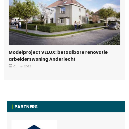
Modelproject VELUX: betaalbare renovatie
arbeiderswoning Anderlecht
01 mei 2022
PARTNERS