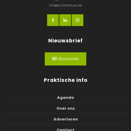
info@architectura.be
Nieuwsbrief
Abonneren
Praktische info
Agenda
Over ons
Adverteren
Contact