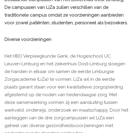
De campussen van LiZa zullen verschillen van de
traditionele campus omdat ze voorzieningen aanbieden
voor zowel patiënten, studenten, personeel als bezoekers.
Diverse voorzieningen
Het HBO Verpleegkunde Genk, de Hogeschool UC
Leuven-Limburg en het ziekenhuis Oost-Limburg sloegen
de handen in elkaar om samen de eerste Limburgse
Zorgacademie (LiZa) te vormen. LiZa wil in de eerste
plaats garant staan voor een kwalitatieve zorgopleiding
afgestemd op de noden van hedendaagse zorg. Met
deze samenwerking vormen zij een aansluiting tussen
werkveld, onderwijs, onderzoek en maatschappij. Door het
aanleggen van de drie zorgcampussen wil LiZa een
geheel van diverse gezondheidsvoorzieningen met