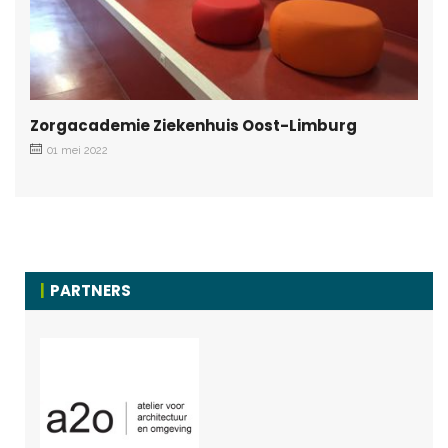
Zorgacademie Ziekenhuis Oost-Limburg
01 mei 2022
PARTNERS