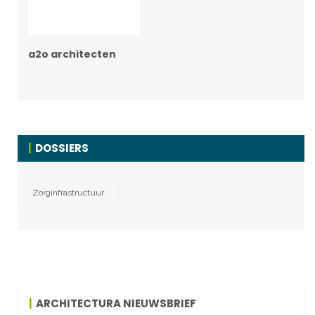
a2o architecten
DOSSIERS
Zorginfrastructuur
ARCHITECTURA NIEUWSBRIEF