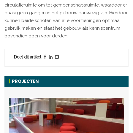
circulatieruimte om tot gemeenschapsruimte, waardoor er
quasi geen gangen in het gebouw aanwezig zijn. Hierdoor
kunnen beide scholen van alle voorzieningen optimaal
gebruik maken en staat het gebouw als kenniscentrum
bovendien open voor derden.
Deel dit artikel
PROJECTEN