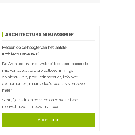
ARCHITECTURA NIEUWSBRIEF
Meteen op de hoogte van het laatste
architectuurnieuws?
De Architectura-nieuwsbrief biedt een boeiende
mix van actualiteit, projectbeschrijvingen,
opiniestukken, productinnovaties, info over
evenementen, maar video's, podcasts en zoveel
meer.
Schrijf je nu in en ontvang onze wekelijkse
nieuwsbrieven in jouw mailbox.
Abonneren