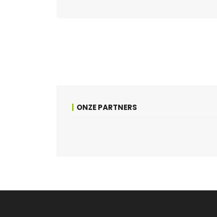
ONZE PARTNERS