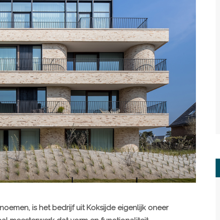
oemen, is het bedrijf uit Koksijde eigenlijk oneer