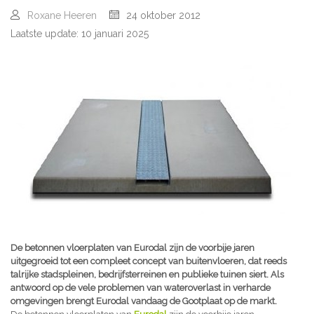
Roxane Heeren
24 oktober 2012
Laatste update: 10 januari 2025
De betonnen vloerplaten van Eurodal zijn de voorbije jaren
uitgegroeid tot een compleet concept van buitenvloeren, dat reeds
talrijke stadspleinen, bedrijfsterreinen en publieke tuinen siert. Als
antwoord op de vele problemen van wateroverlast in verharde
omgevingen brengt Eurodal vandaag de Gootplaat op de markt.