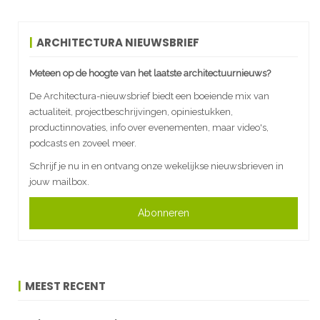
ARCHITECTURA NIEUWSBRIEF
Meteen op de hoogte van het laatste architectuurnieuws?
De Architectura-nieuwsbrief biedt een boeiende mix van
actualiteit, projectbeschrijvingen, opiniestukken,
productinnovaties, info over evenementen, maar video's,
podcasts en zoveel meer.
Schrijf je nu in en ontvang onze wekelijkse nieuwsbrieven in
jouw mailbox.
Abonneren
MEEST RECENT