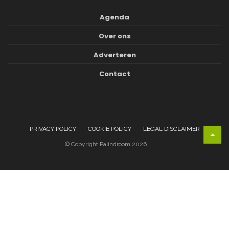
Agenda
Over ons
Adverteren
Contact
PRIVACY POLICY
COOKIE POLICY
LEGAL DISCLAIMER
© Copyright Palindroom 2026