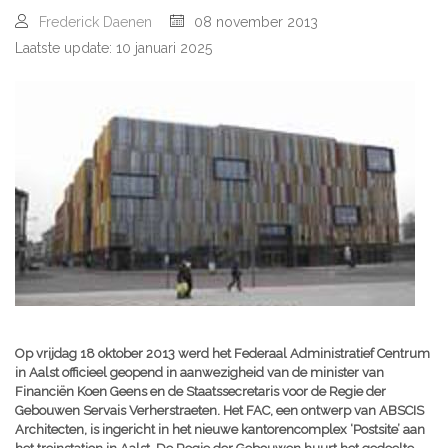
Frederick Daenen
08 november 2013
Laatste update: 10 januari 2025
Op vrijdag 18 oktober 2013 werd het Federaal Administratief Centrum
in Aalst officieel geopend in aanwezigheid van de minister van
Financiën Koen Geens en de Staatssecretaris voor de Regie der
Gebouwen Servais Verherstraeten. Het FAC, een ontwerp van ABSCIS
Architecten, is ingericht in het nieuwe kantorencomplex ‘Postsite’ aan