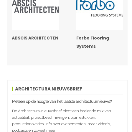
ABSCIS ARCHITECTEN
Forbo Flooring
Systems
ARCHITECTURA NIEUWSBRIEF
Meteen op de hoogte van het laatste architectuurnieuws?
De Architectura-nieuwsbrief biedt een boeiende mix van
actualiteit, projectbeschrijvingen, opiniestukken,
productinnovaties, info over evenementen, maar video's,
podcasts en zoveel meer.