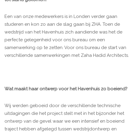
Een van onze medewerkers is in Londen verder gaan
studeren en kon zo aan de slag gaan bij ZHA. Toen de
wedstrijd van het Havenhuis zich aandiende was het de
perfecte gelegenheid voor ons bureau om een
samenwerking op te zetten. Voor ons bureau de start van
verschillende samenwerkingen met Zaha Hadid Architects.
Wat maakt haar ontwerp voor het Havenhuis zo boeiend?
Wij werden geboeid door de verschillende technische
uitdagingen die het project stelt met in het bijzonder het
ontwerp van de gevel waar we een intensief en boeiend
traject hebben afgelegd tussen wedstrijdontwerp en