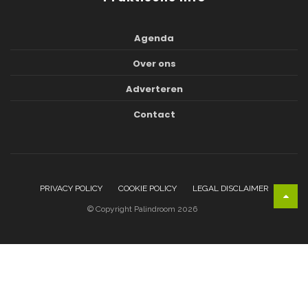
Agenda
Over ons
Adverteren
Contact
PRIVACY POLICY
COOKIE POLICY
LEGAL DISCLAIMER
© Copyright Palindroom 2026