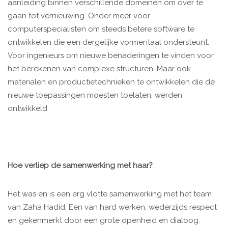
aanleiding binnen verschillende domeinen om over te
gaan tot vernieuwing. Onder meer voor
computerspecialisten om steeds betere software te
ontwikkelen die een dergelijke vormentaal ondersteunt.
Voor ingenieurs om nieuwe benaderingen te vinden voor
het berekenen van complexe structuren. Maar ook
materialen en productietechnieken te ontwikkelen die de
nieuwe toepassingen moesten toelaten, werden
ontwikkeld.
Hoe verliep de samenwerking met haar?
Het was en is een erg vlotte samenwerking met het team
van Zaha Hadid. Een van hard werken, wederzijds respect
en gekenmerkt door een grote openheid en dialoog.