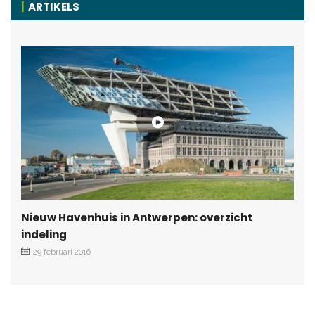
ARTIKELS
Nieuw Havenhuis in Antwerpen: overzicht
indeling
29 februari 2016