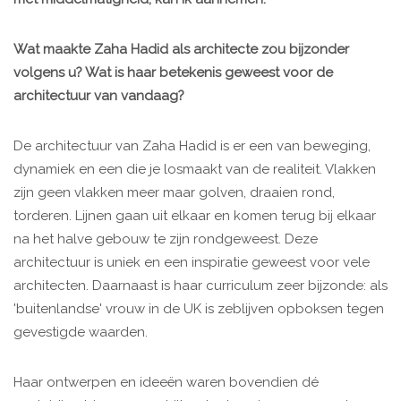
Wat maakte Zaha Hadid als architecte zou bijzonder
volgens u? Wat is haar betekenis geweest voor de
architectuur van vandaag?
De architectuur van Zaha Hadid is er een van beweging,
dynamiek en een die je losmaakt van de realiteit. Vlakken
zijn geen vlakken meer maar golven, draaien rond,
torderen. Lijnen gaan uit elkaar en komen terug bij elkaar
na het halve gebouw te zijn rondgeweest. Deze
architectuur is uniek en een inspiratie geweest voor vele
architecten. Daarnaast is haar curriculum zeer bijzonde: als
'buitenlandse' vrouw in de UK is zeblijven opboksen tegen
gevestigde waarden.
Haar ontwerpen en ideeën waren bovendien dé