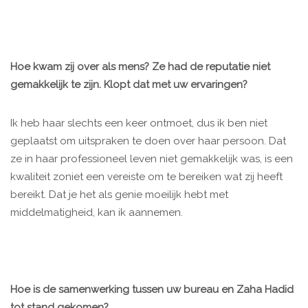
Hoe kwam zij over als mens? Ze had de reputatie niet
gemakkelijk te zijn. Klopt dat met uw ervaringen?
Ik heb haar slechts een keer ontmoet, dus ik ben niet
geplaatst om uitspraken te doen over haar persoon. Dat
ze in haar professioneel leven niet gemakkelijk was, is een
kwaliteit zoniet een vereiste om te bereiken wat zij heeft
bereikt. Dat je het als genie moeilijk hebt met
middelmatigheid, kan ik aannemen.
Hoe is de samenwerking tussen uw bureau en Zaha Hadid
tot stand gekomen?