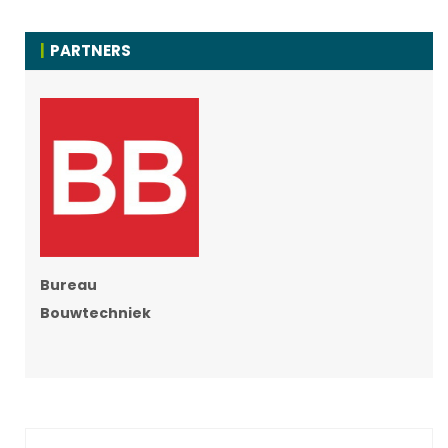
PARTNERS
Bureau
Bouwtechniek