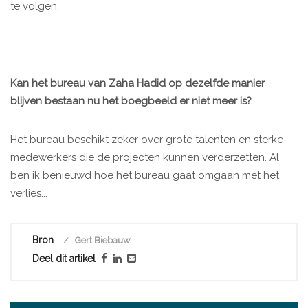
te volgen.
Kan het bureau van Zaha Hadid op dezelfde manier
blijven bestaan nu het boegbeeld er niet meer is?
Het bureau beschikt zeker over grote talenten en sterke
medewerkers die de projecten kunnen verderzetten. Al
ben ik benieuwd hoe het bureau gaat omgaan met het
verlies...
Bron
Gert Biebauw
Deel dit artikel