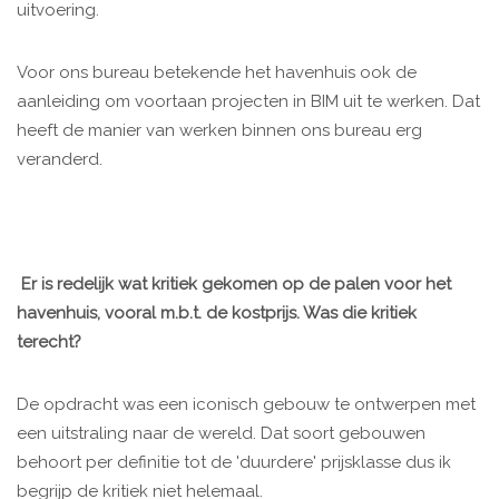
uitvoering.
Voor ons bureau betekende het havenhuis ook de
aanleiding om voortaan projecten in BIM uit te werken. Dat
heeft de manier van werken binnen ons bureau erg
veranderd.
Er is redelijk wat kritiek gekomen op de palen voor het
havenhuis, vooral m.b.t. de kostprijs. Was die kritiek
terecht?
De opdracht was een iconisch gebouw te ontwerpen met
een uitstraling naar de wereld. Dat soort gebouwen
behoort per definitie tot de 'duurdere' prijsklasse dus ik
begrijp de kritiek niet helemaal.