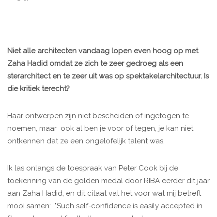
Niet alle architecten vandaag lopen even hoog op met
Zaha Hadid omdat ze zich te zeer gedroeg als een
sterarchitect en te zeer uit was op spektakelarchitectuur. Is
die kritiek terecht?
Haar ontwerpen zijn niet bescheiden of ingetogen te
noemen, maar ook al ben je voor of tegen, je kan niet
ontkennen dat ze een ongelofelijk talent was.
Ik las onlangs de toespraak van Peter Cook bij de
toekenning van de golden medal door RIBA eerder dit jaar
aan Zaha Hadid, en dit citaat vat het voor wat mij betreft
mooi samen: "Such self-confidence is easily accepted in