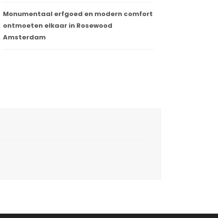
Monumentaal erfgoed en modern comfort
ontmoeten elkaar in Rosewood
Amsterdam