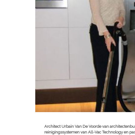
Architect Urbain Van De Voorde van architectenbur
reinigingssystemen van All-Vac Technology en pas