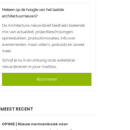
Meteen op de hoogte van het laatste
architectuurnieuws?
De Architectura-nieuwsbrief biedt een boeiende
mix van actualiteit, projectbeschrijvingen,
opiniestukken, productinnovaties, info over
evenementen, maar video's, podcasts en zoveel
meer.
Schrijf je nu in en ontvang onze wekelijkse
nieuwsbrieven in jouw mailbox.
Abonneren
MEEST RECENT
OPINIE | Nieuw normenboek voor