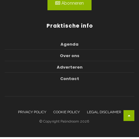
Abonneren
Praktische info
Agenda
Over ons
Adverteren
Contact
PRIVACY POLICY
COOKIE POLICY
LEGAL DISCLAIMER
© Copyright Palindroom 2026