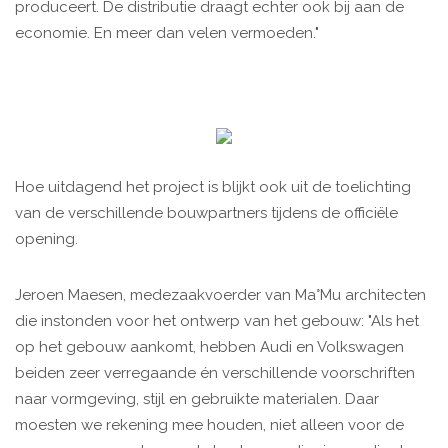
produceert. De distributie draagt echter ook bij aan de
economie. En meer dan velen vermoeden."
Hoe uitdagend het project is blijkt ook uit de toelichting
van de verschillende bouwpartners tijdens de officiële
opening.
Jeroen Maesen, medezaakvoerder van Ma°Mu architecten
die instonden voor het ontwerp van het gebouw: "Als het
op het gebouw aankomt, hebben Audi en Volkswagen
beiden zeer verregaande én verschillende voorschriften
naar vormgeving, stijl en gebruikte materialen. Daar
moesten we rekening mee houden, niet alleen voor de