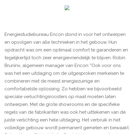
Energiestudiebureau Encon stond in voor het ontwerpen
en opvolgen van alle technieken in het gebouw. Hun
opdracht was om een optimaal comfort te garanderen en
tegelijkertijd toch zeer energievriendelijk te blijven. Robin
Bruninx, algemeen manager van Encon: "Ook voor ons
was het een uitdaging om de uitgesproken merkeisen te
combineren met de meest energiezuinige en
comfortabelste oplossing. Zo hebben we bijvoorbeeld
speciale verluchtingsroosters op maat moeten laten
ontwerpen. Met de grote showrooms en de specifieke
regels van de fabrikanten was ook het uittekenen van de
juiste verlichting een hele uitdaging. Het verbruik in het
volledige gebouw wordt permanent gemeten en bewaakt.