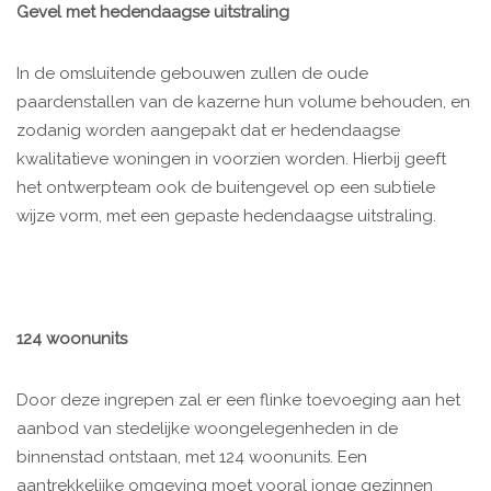
Gevel met hedendaagse uitstraling
In de omsluitende gebouwen zullen de oude
paardenstallen van de kazerne hun volume behouden, en
zodanig worden aangepakt dat er hedendaagse
kwalitatieve woningen in voorzien worden. Hierbij geeft
het ontwerpteam ook de buitengevel op een subtiele
wijze vorm, met een gepaste hedendaagse uitstraling.
124 woonunits
Door deze ingrepen zal er een flinke toevoeging aan het
aanbod van stedelijke woongelegenheden in de
binnenstad ontstaan, met 124 woonunits. Een
aantrekkelijke omgeving moet vooral jonge gezinnen