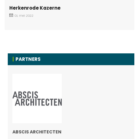
Herkenrode Kazerne
01 mei 2022
PARTNERS
ABSCIS ARCHITECTEN