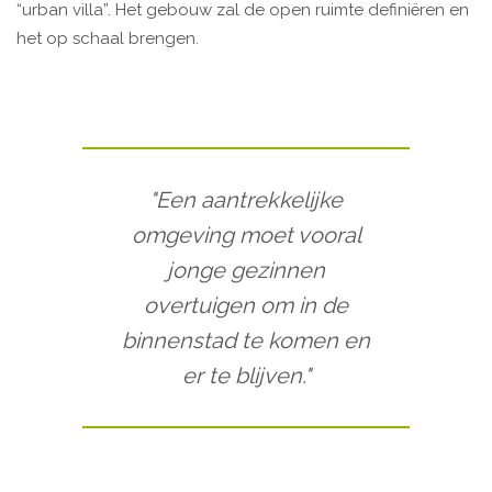
“urban villa”. Het gebouw zal de open ruimte definiëren en
het op schaal brengen.
"Een aantrekkelijke
omgeving moet vooral
jonge gezinnen
overtuigen om in de
binnenstad te komen en
er te blijven."