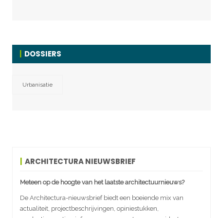
DOSSIERS
Urbanisatie
ARCHITECTURA NIEUWSBRIEF
Meteen op de hoogte van het laatste architectuurnieuws?
De Architectura-nieuwsbrief biedt een boeiende mix van
actualiteit, projectbeschrijvingen, opiniestukken,