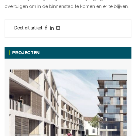
overtuigen om in de binnenstad te komen en er te blijven.
Deel dit artikel
PROJECTEN