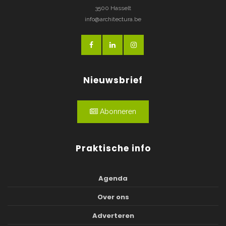
3500 Hasselt
info@architectura.be
Nieuwsbrief
Abonneren
Praktische info
Agenda
Over ons
Adverteren