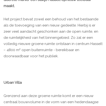
maakt.
Het project bevat zowel een behoud van het bestaande
als de toevoeging van een nieuw gedeelte. Hierbij is er
zeer veel aandacht geschonken aan de open ruimte, en
de ruimtelijkheid van het binnengebied. Zo zal er een
volledig nieuwe groene ruimte ontstaan in centrum Hasselt
2
– 4800 m
open buitenruimte - bereikbaar en
doorwaadbaar voor het publiek.
Urban Villa
Grenzend aan deze groene ruimte komt er een nieuw
centraal bouwvolume in de vorm van een hedendaagse