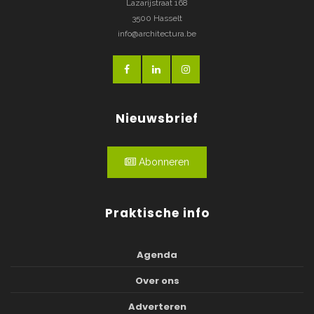
Lazarijstraat 168
3500 Hasselt
info@architectura.be
Nieuwsbrief
Abonneren
Praktische info
Agenda
Over ons
Adverteren