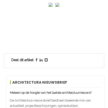
Deel dit artikel
ARCHITECTURA NIEUWSBRIEF
Meteen op de hoogte van het laatste architectuurnieuws?
De Architectura-nieuwsbrief biedt een boeiende mix van
actualiteit, projectbeschrijvingen, opiniestukken,