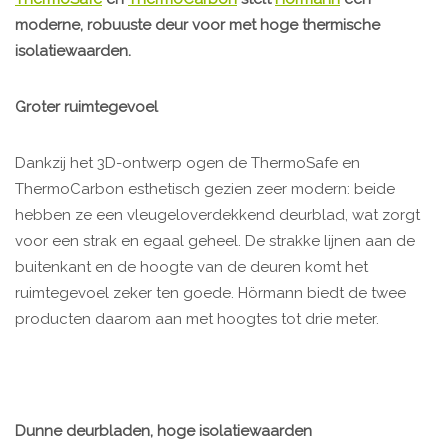
moderne, robuuste deur voor met hoge thermische
isolatiewaarden.
Groter ruimtegevoel
Dankzij het 3D-ontwerp ogen de ThermoSafe en
ThermoCarbon esthetisch gezien zeer modern: beide
hebben ze een vleugeloverdekkend deurblad, wat zorgt
voor een strak en egaal geheel. De strakke lijnen aan de
buitenkant en de hoogte van de deuren komt het
ruimtegevoel zeker ten goede. Hörmann biedt de twee
producten daarom aan met hoogtes tot drie meter.
Dunne deurbladen, hoge isolatiewaarden