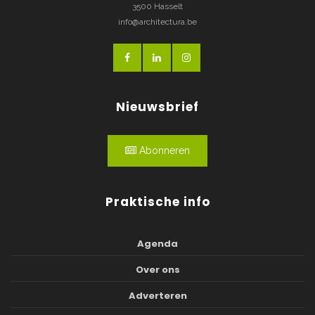
3500 Hasselt
info@architectura.be
Nieuwsbrief
Abonneren
Praktische info
Agenda
Over ons
Adverteren