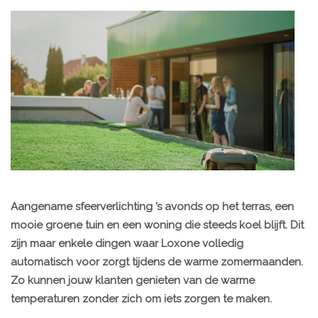
Aangename sfeerverlichting ’s avonds op het terras, een
mooie groene tuin en een woning die steeds koel blijft. Dit
zijn maar enkele dingen waar Loxone volledig
automatisch voor zorgt tijdens de warme zomermaanden.
Zo kunnen jouw klanten genieten van de warme
temperaturen zonder zich om iets zorgen te maken.