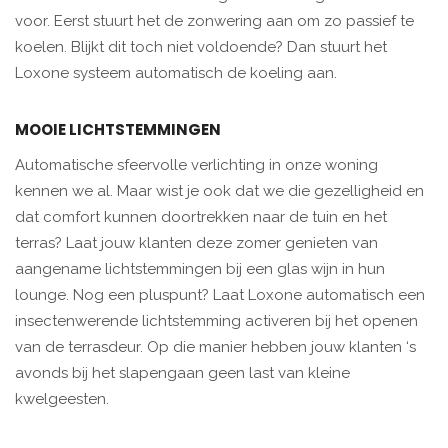
voor. Eerst stuurt het de zonwering aan om zo passief te
koelen. Blijkt dit toch niet voldoende? Dan stuurt het
Loxone systeem automatisch de koeling aan.
MOOIE LICHTSTEMMINGEN
Automatische sfeervolle verlichting in onze woning
kennen we al. Maar wist je ook dat we die gezelligheid en
dat comfort kunnen doortrekken naar de tuin en het
terras? Laat jouw klanten deze zomer genieten van
aangename lichtstemmingen bij een glas wijn in hun
lounge. Nog een pluspunt? Laat Loxone automatisch een
insectenwerende lichtstemming activeren bij het openen
van de terrasdeur. Op die manier hebben jouw klanten ‘s
avonds bij het slapengaan geen last van kleine
kwelgeesten.