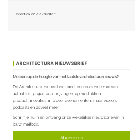
Domotica en elektriciteit
ARCHITECTURA NIEUWSBRIEF
Meteen op de hoogte van het laatste architectuurnieuws?
De Architectura-nieuwsbrief biedt een boeiende mix van
actualiteit, projectbeschrijvingen, opiniestukken,
productinnovaties, info over evenementen, maar video's,
podcasts en zoveel meer.
Schrijf je nu in en ontvang onze wekelijkse nieuwsbrieven in
jouw mailbox.
Abonneren