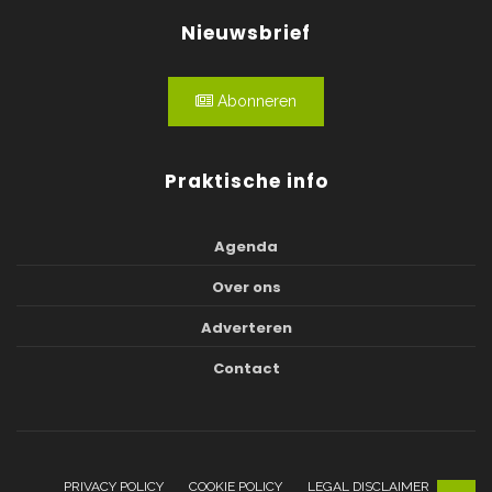
Nieuwsbrief
Abonneren
Praktische info
Agenda
Over ons
Adverteren
Contact
PRIVACY POLICY
COOKIE POLICY
LEGAL DISCLAIMER