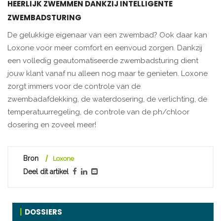
HEERLIJK ZWEMMEN DANKZIJ INTELLIGENTE
ZWEMBADSTURING
De gelukkige eigenaar van een zwembad? Ook daar kan
Loxone voor meer comfort en eenvoud zorgen. Dankzij
een volledig geautomatiseerde zwembadsturing dient
jouw klant vanaf nu alleen nog maar te genieten. Loxone
zorgt immers voor de controle van de
zwembadafdekking, de waterdosering, de verlichting, de
temperatuurregeling, de controle van de ph/chloor
dosering en zoveel meer!
Bron
Loxone
Deel dit artikel
DOSSIERS