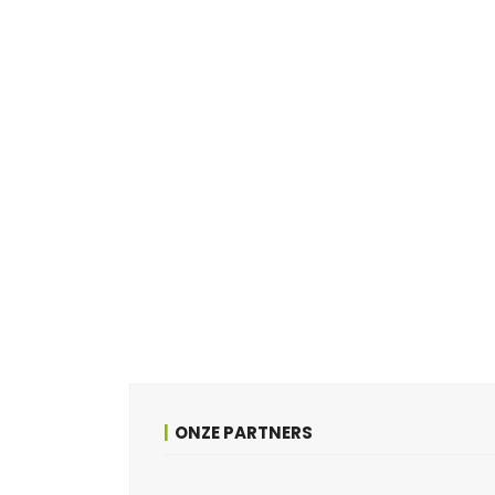
ONZE PARTNERS