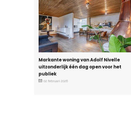
Markante woning van Adolf Nivelle
uitzonderlijk één dag open voor het
publiek
02 februari 2026