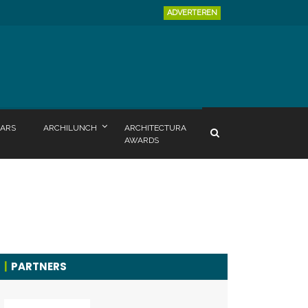
ADVERTEREN
ARS
ARCHILUNCH
ARCHITECTURA
AWARDS
PARTNERS