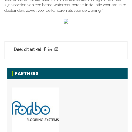
zijn voorzien van een hemelwaterrecuperatie-installatie voor sanitaire
doeleinden, zowel voor de kantoren als voor de woning.”
Deel dit artikel
PARTNERS