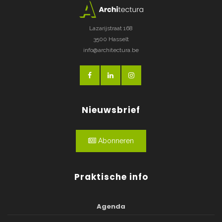
Lazarijstraat 168
3500 Hasselt
info@architectura.be
Nieuwsbrief
Abonneren
Praktische info
Agenda