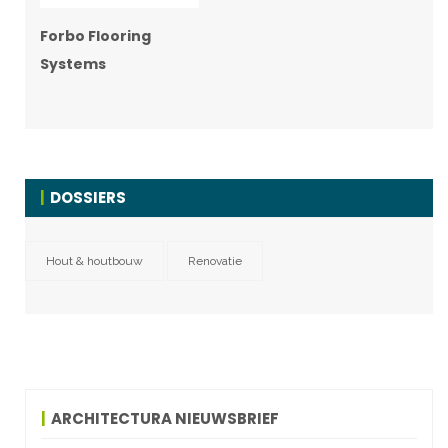
Forbo Flooring
Systems
DOSSIERS
Hout & houtbouw
Renovatie
ARCHITECTURA NIEUWSBRIEF