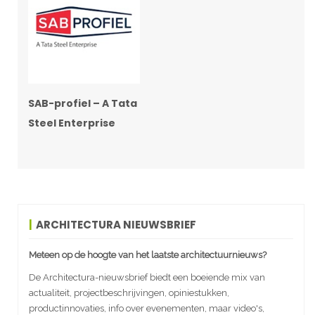
SAB-profiel – A Tata
Steel Enterprise
ARCHITECTURA NIEUWSBRIEF
Meteen op de hoogte van het laatste architectuurnieuws?
De Architectura-nieuwsbrief biedt een boeiende mix van
actualiteit, projectbeschrijvingen, opiniestukken,
productinnovaties, info over evenementen, maar video's,