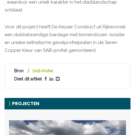
, waardoor een uniek karakter in het stadslandschap
ontstaat.
Voor dit project heeft De Keyser Construct uit Rijkevorsel
een dubbelwandige bardage met binnendozen, isolatie
en unieke esthetische gevelprofielplaten in de Seren
Copper kleur van SAB-profiel gemonteerd.
Bron
SAB-Profiel
Deel dit artikel
PROJECTEN