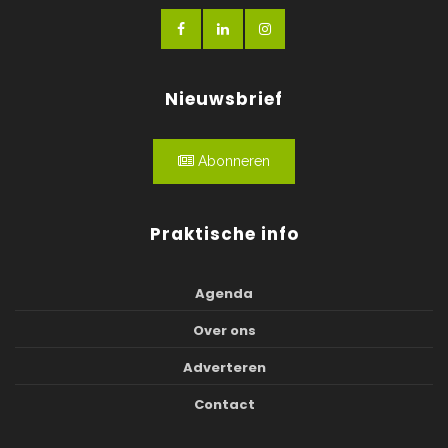
Nieuwsbrief
Abonneren
Praktische info
Agenda
Over ons
Adverteren
Contact