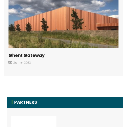
Ghent Gateway
25 mei 2022
PARTNERS