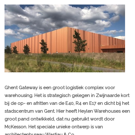
Ghent Gateway is een groot logistiek complex voor
warehousing. Het is strategisch gelegen in Zwijnaarde kort
bij de op- en afritten van de E40, R4 en E17 en dicht bij het
stadscentrum van Gent. Hier heeft Heylen Warehouses een
groot pand ontwikkeld, dat nu gebruikt wordt door
McKesson. Het speciale unieke ontwerp is van
architectenbureau Wastiau & Co.