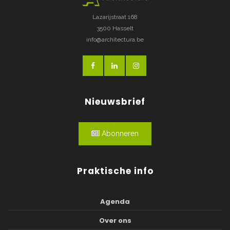
Lazarijstraat 168
3500 Hasselt
info@architectura.be
Nieuwsbrief
Abonneren
Praktische info
Agenda
Over ons