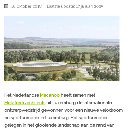
16 oktober 2018
Laatste update: 17 januari 2025
Het Nederlandse
Mecanoo
heeft samen met
Metaform architects
uit Luxemburg de internationale
ontwerpwedstrijd gewonnen voor een nieuwe velodroom
en sportcomplex in Luxemburg. Het sportcomplex,
gelegen in het glooiende landschap aan de rand van