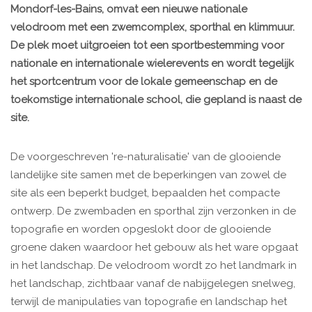
Mondorf-les-Bains, omvat een nieuwe nationale
velodroom met een zwemcomplex, sporthal en klimmuur.
De plek moet uitgroeien tot een sportbestemming voor
nationale en internationale wielerevents en wordt tegelijk
het sportcentrum voor de lokale gemeenschap en de
toekomstige internationale school, die gepland is naast de
site.
De voorgeschreven 're-naturalisatie' van de glooiende
landelijke site samen met de beperkingen van zowel de
site als een beperkt budget, bepaalden het compacte
ontwerp. De zwembaden en sporthal zijn verzonken in de
topografie en worden opgeslokt door de glooiende
groene daken waardoor het gebouw als het ware opgaat
in het landschap. De velodroom wordt zo het landmark in
het landschap, zichtbaar vanaf de nabijgelegen snelweg,
terwijl de manipulaties van topografie en landschap het