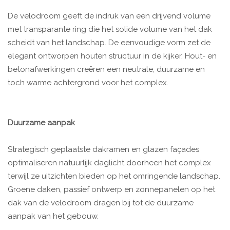
De velodroom geeft de indruk van een drijvend volume
met transparante ring die het solide volume van het dak
scheidt van het landschap. De eenvoudige vorm zet de
elegant ontworpen houten structuur in de kijker. Hout- en
betonafwerkingen creëren een neutrale, duurzame en
toch warme achtergrond voor het complex.
Duurzame aanpak
Strategisch geplaatste dakramen en glazen façades
optimaliseren natuurlijk daglicht doorheen het complex
terwijl ze uitzichten bieden op het omringende landschap.
Groene daken, passief ontwerp en zonnepanelen op het
dak van de velodroom dragen bij tot de duurzame
aanpak van het gebouw.