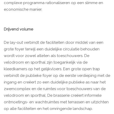
complexe programma rationaliseren op een slimme en
economische manier.
Drijvend volume
De lay-out verbindt de faciliteiten door middel van een
grote foyer terwijl een duidelijke circulatie behouden
wordt voor zowel atleten als toeschouwers. De
velodroom en sporthal zijn toegankelijk via de
kleedkamers op het gelijkvloers. Een grote open trap
verbindt de publieke foyer op de eerste verdieping met de
ingang en creëert zo een duidelijke publieke as naar het
zwemcomplex en de ruimtes voor toeschouwers van de
velodroom en sporthal. De brasserie creëert informele
ontmoetings- en wachtruimtes met terrassen en uitzichten
op alle faciliteiten en het omringende landschap.