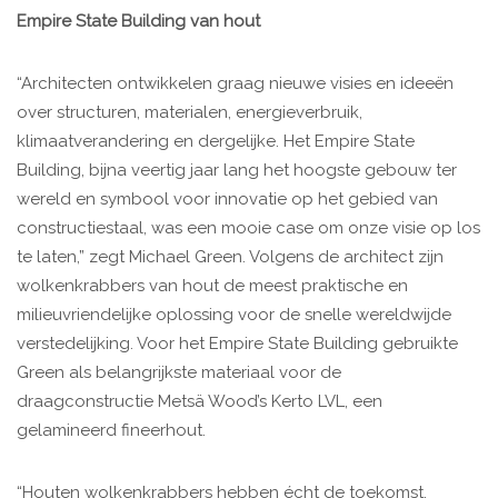
Empire State Building van hout
“Architecten ontwikkelen graag nieuwe visies en ideeën
over structuren, materialen, energieverbruik,
klimaatverandering en dergelijke. Het Empire State
Building, bijna veertig jaar lang het hoogste gebouw ter
wereld en symbool voor innovatie op het gebied van
constructiestaal, was een mooie case om onze visie op los
te laten,” zegt Michael Green. Volgens de architect zijn
wolkenkrabbers van hout de meest praktische en
milieuvriendelijke oplossing voor de snelle wereldwijde
verstedelijking. Voor het Empire State Building gebruikte
Green als belangrijkste materiaal voor de
draagconstructie Metsä Wood’s Kerto LVL, een
gelamineerd fineerhout.
“Houten wolkenkrabbers hebben écht de toekomst.