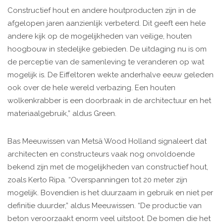
Constructief hout en andere houtproducten zijn in de
afgelopen jaren aanzienlijk verbeterd. Dit geeft een hele
andere kijk op de mogelijkheden van veilige, houten
hoogbouw in stedelijke gebieden. De uitdaging nu is om
de perceptie van de samenleving te veranderen op wat
mogelijk is. De Eiffeltoren wekte anderhalve eeuw geleden
ook over de hele wereld verbazing. Een houten
wolkenkrabber is een doorbraak in de architectuur en het
materiaalgebruik,” aldus Green.
Bas Meeuwissen van Metsä Wood Holland signaleert dat
architecten en constructeurs vaak nog onvoldoende
bekend zijn met de mogelijkheden van constructief hout,
zoals Kerto Ripa. “Overspanningen tot 20 meter zijn
mogelijk. Bovendien is het duurzaam in gebruik en niet per
definitie duurder,” aldus Meeuwissen. “De productie van
beton veroorzaakt enorm veel uitstoot. De bomen die het