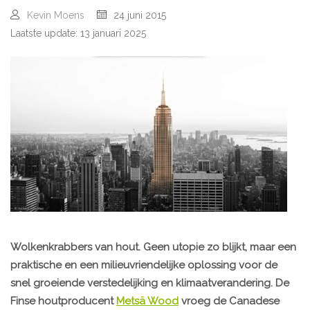
Kevin Moens
24 juni 2015
Laatste update: 13 januari 2025
Wolkenkrabbers van hout. Geen utopie zo blijkt, maar een
praktische en een milieuvriendelijke oplossing voor de
snel groeiende verstedelijking en klimaatverandering. De
Finse houtproducent
Metsä Wood
vroeg de Canadese