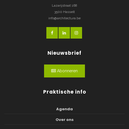
Lazarijstraat 168
3500 Hasselt
info@architectura.be
Nieuwsbrief
Abonneren
Praktische info
Agenda
Over ons