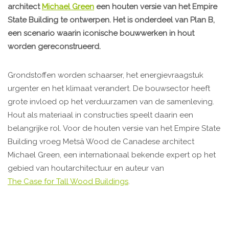
architect
Michael Green
een houten versie van het Empire
State Building te ontwerpen. Het is onderdeel van Plan B,
een scenario waarin iconische bouwwerken in hout
worden gereconstrueerd.
Grondstoffen worden schaarser, het energievraagstuk
urgenter en het klimaat verandert. De bouwsector heeft
grote invloed op het verduurzamen van de samenleving.
Hout als materiaal in constructies speelt daarin een
belangrijke rol. Voor de houten versie van het Empire State
Building vroeg Metsä Wood de Canadese architect
Michael Green, een internationaal bekende expert op het
gebied van houtarchitectuur en auteur van
The Case for Tall Wood Buildings
.