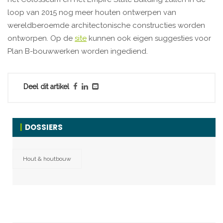
loop van 2015 nog meer houten ontwerpen van
wereldberoemde architectonische constructies worden
ontworpen. Op de
site
kunnen ook eigen suggesties voor
Plan B-bouwwerken worden ingediend.
Deel dit artikel
DOSSIERS
Hout & houtbouw