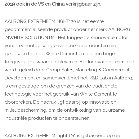
2019 ook in de VS en China verkrijgbaar zijn.
AALBORG EXTREMETM LIGHT120 is het eerste
gecommercialiseerde product onder het merk AALBORG
INWHITE SOLUTIONTM . Het fungeert als innovatiemotor
voor technologisch geavanceerde producten die
gebaseerd zijn op White Cement en die een hoge
toegevoegde waarde opleveren. Het Innovation Team, dat
wordt geleid door Group Sales, Marketing & Commercial
Development en samenwerkt met het R&D Lab in Aalborg,
is erin geslaagd om de grenzen van de traditionele
technologie voor het gebruik van White Cement te
doorbreken. De nadruk ligt daarbij op innovatie en
milieubescherming, om de ontwikkeling van duurzame
industriële producten te ondersteunen.
AALBORG EXTREMETM Light 120 is gebaseerd op de