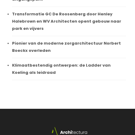
Transformatie GC De Roosenberg door Henley
Halebrown en WV Architecten opent gebouw naar
park en vijvers
Pionier van de moderne zorgarchitectuur Norbert
Boeckx overleden
Klimaatbestendig ontwerpen: de Ladder van
Koeling als leidraad