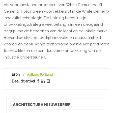
Als vooraanstaand producent van White Cement heeft
Cementir Holding een voortrekkersrol in de White Cement-
innovatietechnologie. De Holding hecht in zijn
ontwikkelingsstrategie veel belang aan een diepgaand
begrip van de behoeften van de klant en de lokale markt.
Bovendien stelt het bedrijf innovatie en duurzaamheid
voorop en gebruikt het technologie om nieuwe producten
te ontwikkelen die een duurzame ontwikkeling van de
industrie ondersteunen.
Bron
Aalborg Portland
Deel dit artikel
ARCHITECTURA NIEUWSBRIEF