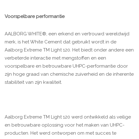
Voorspelbare performantie
AALBORG WHITE®, een erkend en vertrouwd wereldwijd
merk, is het White Cement dat gebruikt wordt in de
Aalborg Extreme TM Light 120. Het biedt onder andere een
verbeterde interactie met mengstoffen en een
voorspelbare en betrouwbare UHPC-performantie door
zijn hoge graad van chemische zuiverheid en de inherente
stabiliteit van zijn kwaliteit.
Aalborg Extreme TM Light 120 werd ontwikkeld als veilige
en betrouwbare oplossing voor het maken van UHPC-
producten. Het werd ontworpen om met succes te