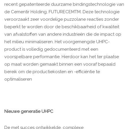
recent gepatenteerde duurzame bindingstechnologie van
de Cementir Holding, FUTURECEMTM. Deze technologie
veroorzaakt zeer voordelige puzzolane reacties zonder
beperkt te worden door de beschikbaarheid of kwaliteit
van afvalstoffen van andere industrieën die de impact op
het milieu minimaliseren. Het voorgemengde UHPC-
product is volledig gedocumenteerd met een
voorspelbare performantie. Hierdoor kan het ter plaatse
op maat worden gemaakt binnen een vooraf bepaald
bereik om de productiekosten en -efficiëntie te
optimaliseren
Nieuwe generatie UHPC
De met succes ontwikkelde, complexe