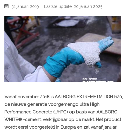
31 januari 2019
Laatste update: 20 januari 2025
Vanaf november 2018 is AALBORG EXTREMETM LIGHT120,
de nieuwe generatie voorgemengd ultra High
Performance Concrete (UHPC) op basis van AALBORG
WHITE® -cement, verkrijgbaar op de markt. Het product
wordt eerst voorgesteld in Europa en zal vanaf januari