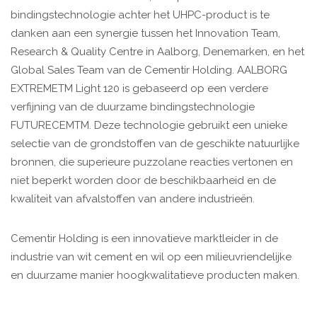
bindingstechnologie achter het UHPC-product is te
danken aan een synergie tussen het Innovation Team,
Research & Quality Centre in Aalborg, Denemarken, en het
Global Sales Team van de Cementir Holding. AALBORG
EXTREMETM Light 120 is gebaseerd op een verdere
verfijning van de duurzame bindingstechnologie
FUTURECEMTM. Deze technologie gebruikt een unieke
selectie van de grondstoffen van de geschikte natuurlijke
bronnen, die superieure puzzolane reacties vertonen en
niet beperkt worden door de beschikbaarheid en de
kwaliteit van afvalstoffen van andere industrieën.
Cementir Holding is een innovatieve marktleider in de
industrie van wit cement en wil op een milieuvriendelijke
en duurzame manier hoogkwalitatieve producten maken.