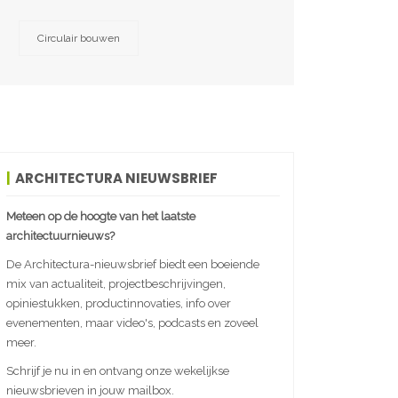
Circulair bouwen
ARCHITECTURA NIEUWSBRIEF
Meteen op de hoogte van het laatste
architectuurnieuws?
De Architectura-nieuwsbrief biedt een boeiende
mix van actualiteit, projectbeschrijvingen,
opiniestukken, productinnovaties, info over
evenementen, maar video's, podcasts en zoveel
meer.
Schrijf je nu in en ontvang onze wekelijkse
nieuwsbrieven in jouw mailbox.