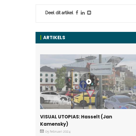
Deel dit artikel
ARTIKELS
VISUAL UTOPIAS: Hasselt (Jan
Kamensky)
05 februari 2024