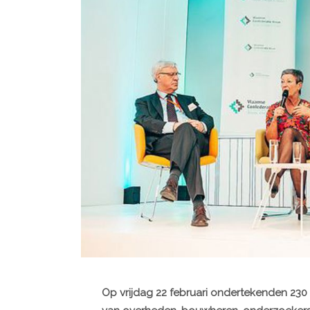
Op vrijdag 22 februari ondertekenden 230