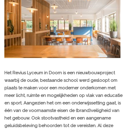
Het Revius Lyceum in Doorn is een nieuwbouwproject
waarbij de oude, bestaande school werd gesloopt om
plaats te maken voor een moderner onderkomen met
meer licht, ruimte en mogelijkheden op vlak van educatie
en sport. Aangezien het om een onderwijssetting gaat, is
één van de voornaamste eisen de (brand)veiligheid van
het gebouw. Ook stootvastheid en een aangename
geluidsbeleving behoorden tot de vereisten. Al deze