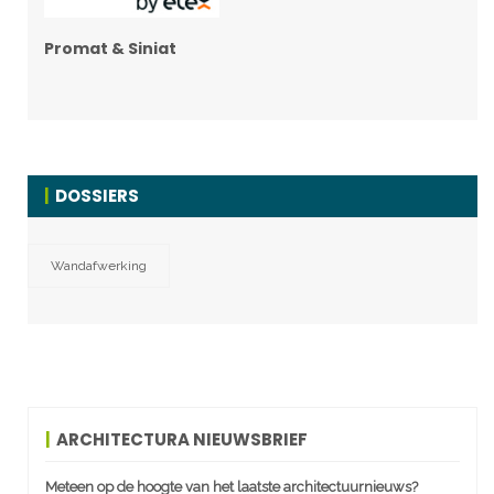
Promat & Siniat
DOSSIERS
Wandafwerking
ARCHITECTURA NIEUWSBRIEF
Meteen op de hoogte van het laatste architectuurnieuws?