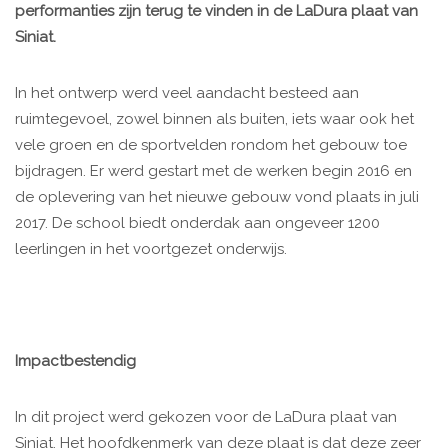
performanties zijn terug te vinden in de LaDura plaat van
Siniat.
In het ontwerp werd veel aandacht besteed aan
ruimtegevoel, zowel binnen als buiten, iets waar ook het
vele groen en de sportvelden rondom het gebouw toe
bijdragen. Er werd gestart met de werken begin 2016 en
de oplevering van het nieuwe gebouw vond plaats in juli
2017. De school biedt onderdak aan ongeveer 1200
leerlingen in het voortgezet onderwijs.
Impactbestendig
In dit project werd gekozen voor de LaDura plaat van
Siniat. Het hoofdkenmerk van deze plaat is dat deze zeer