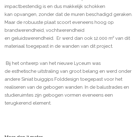
impactbestendig is en dus makkelijk schokken
kan opvangen, zonder dat de muren beschadigd geraken.
Maar de robuuste plaat scoort eveneens hoog op
brandwerendheid, vochtwerendheid
en geluidswerendheid. Er werd dan ook 12.000 m² van dit
materiaal toegepast in de wanden van dit project.
Bij het ontwerp van het nieuwe Lyceum was
de esthetische uitstraling van groot belang en werd onder
andere Siniat buiggips Folddesign toegepast voor het
realiseren van de gebogen wanden. In de balustrades en
studieruimtes zijn gebogen vormen eveneens een
terugkerend element.