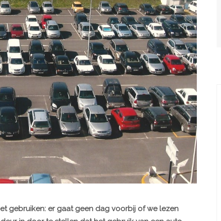
t gebruiken: er gaat geen dag voorbij of we lezen