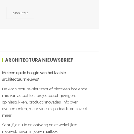
Mobiliteit
ARCHITECTURA NIEUWSBRIEF
Meteen op de hoogte van het laatste
architectuurnieuws?
De Architectura-nieuwsbrief biedt een boeiende
mix van actualiteit, projectbeschrijvingen,
opiniestukken, productinnovaties, info over
evenementen, maar video's, podcasts en zoveel
meer.
Schrijf je nu in en ontvang onze wekelijkse
nieuwsbrieven in jouw mailbox.