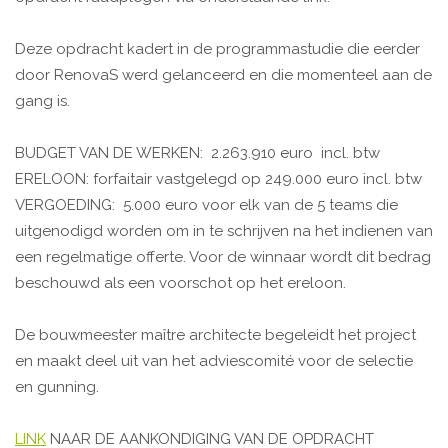
Deze opdracht kadert in de programmastudie die eerder
door RenovaS werd gelanceerd en die momenteel aan de
gang is.
BUDGET VAN DE WERKEN: 2.263.910 euro incl. btw
ERELOON: forfaitair vastgelegd op 249.000 euro incl. btw
VERGOEDING: 5.000 euro voor elk van de 5 teams die
uitgenodigd worden om in te schrijven na het indienen van
een regelmatige offerte. Voor de winnaar wordt dit bedrag
beschouwd als een voorschot op het ereloon.
De bouwmeester maître architecte begeleidt het project
en maakt deel uit van het adviescomité voor de selectie
en gunning.
LINK
NAAR DE AANKONDIGING VAN DE OPDRACHT