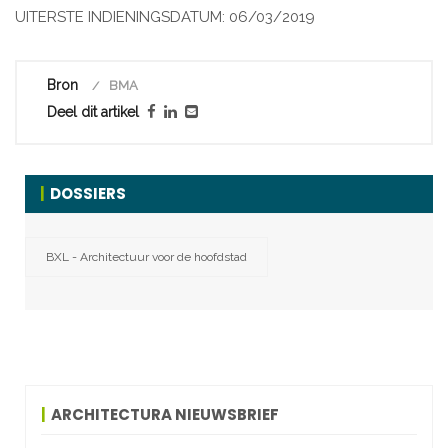
UITERSTE INDIENINGSDATUM: 06/03/2019
Bron
BMA
Deel dit artikel
DOSSIERS
BXL - Architectuur voor de hoofdstad
ARCHITECTURA NIEUWSBRIEF