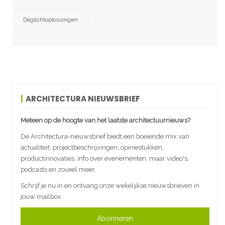
Daglichtoplossingen
ARCHITECTURA NIEUWSBRIEF
Meteen op de hoogte van het laatste architectuurnieuws?
De Architectura-nieuwsbrief biedt een boeiende mix van
actualiteit, projectbeschrijvingen, opiniestukken,
productinnovaties, info over evenementen, maar video's,
podcasts en zoveel meer.
Schrijf je nu in en ontvang onze wekelijkse nieuwsbrieven in
jouw mailbox.
Abonneren