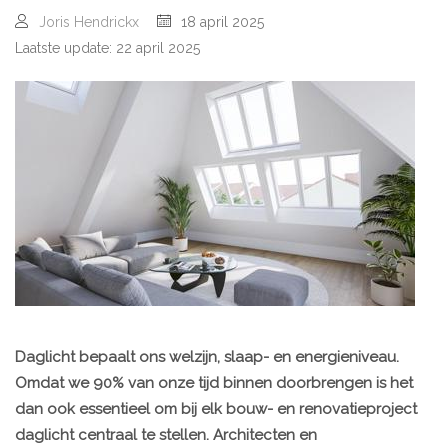
Joris Hendrickx
18 april 2025
Laatste update: 22 april 2025
Daglicht bepaalt ons welzijn, slaap- en energieniveau.
Omdat we 90% van onze tijd binnen doorbrengen is het
dan ook essentieel om bij elk bouw- en renovatieproject
daglicht centraal te stellen. Architecten en