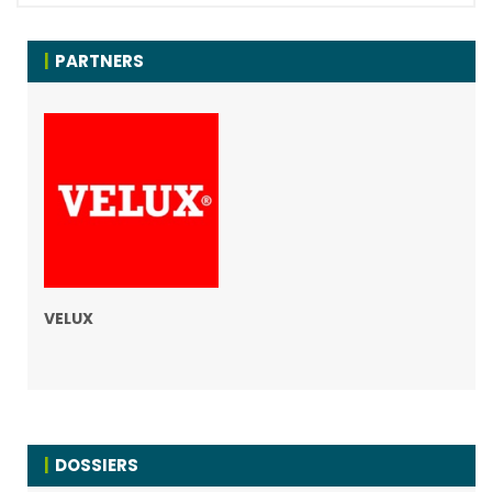
PARTNERS
VELUX
DOSSIERS