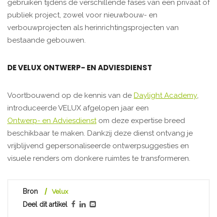
gebruiken tijdens de verschillende fases van een privaat of
publiek project, zowel voor nieuwbouw- en
verbouwprojecten als herinrichtingsprojecten van
bestaande gebouwen.
DE VELUX ONTWERP- EN ADVIESDIENST
Voortbouwend op de kennis van de
Daylight Academy
,
introduceerde VELUX afgelopen jaar een
Ontwerp- en Adviesdienst
om deze expertise breed
beschikbaar te maken. Dankzij deze dienst ontvang je
vrijblijvend gepersonaliseerde ontwerpsuggesties en
visuele renders om donkere ruimtes te transformeren.
Bron
Velux
Deel dit artikel