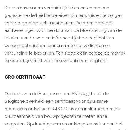
Deze nieuwe norm verduidelijkt elementen om een
gepaste helderheid te bereiken binnenshuis en te zorgen
voor voldoende zicht naar buiten. De norm doet ook
aanbevelingen voor de duur van de blootstelling van de
lokalen aan de zon en informeert je hoe daglicht kan
worden gebruikt om binnenruimten te verlichten en
verblinding te beperken. Ten slotte definieert ze de metriek
die wordt gebruikt voor de evaluatie van daglicht.
GRO CERTIFICAAT
Op basis van de Europese norm EN 17037 heeft de
Belgische overheid een certificaat voor duurzame
gebouwen ontwikkeld: GRO. Dit is een instrument om de
duurzaamheid van bouwprojecten te meten en te
vergroten. Opdrachtgevers en ontwerpteams kunnen het