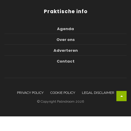
Praktische info
Agenda
Over ons
Adverteren
Contact
PRIVACY POLICY
COOKIE POLICY
LEGAL DISCLAIMER
© Copyright Palindroom 2026