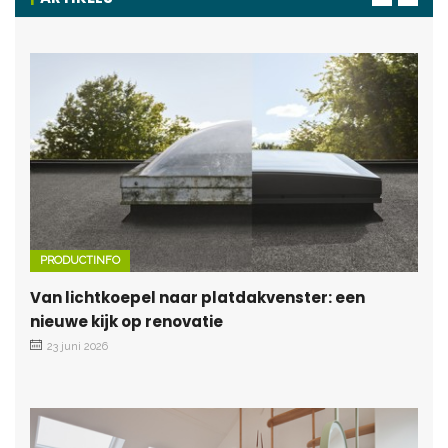
PRODUCTINFO
Van lichtkoepel naar platdakvenster: een
nieuwe kijk op renovatie
23 juni 2026