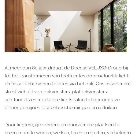
Al meer dan 80 jaar draagt de Deense VELUX® Group bij
tot het transformeren van leefruimtes door natuurlijk licht
en frisse lucht binnen te laten via het dak. Ons assortiment
strekt zich uit van dakvensters, platdakvensters,
lichttunnels en modulaire lichtstralen tot decoratieve
binnengordijnen, buitenbeschermingen en rolluiken.
Door lichtere, gezondere en duurzamere plaatsen te
creëren om te wonen, werken, leren en spelen, verbeteren