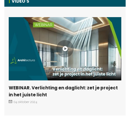
VIDEO'S
WEBINAR. Verlichting en daglicht: zet je project
in het juiste licht
04 oktober 2024