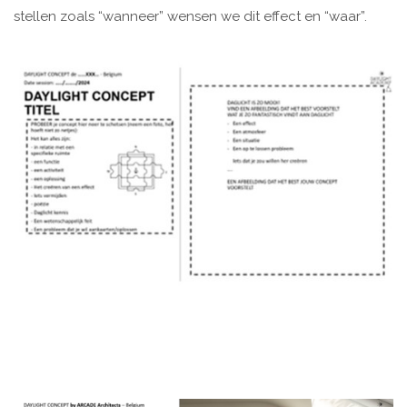
stellen zoals “wanneer” wensen we dit effect en “waar”.