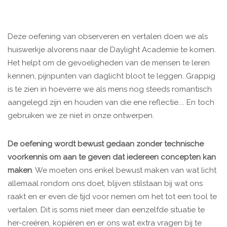
Deze oefening van observeren en vertalen doen we als
huiswerkje alvorens naar de Daylight Academie te komen.
Het helpt om de gevoeligheden van de mensen te leren
kennen, pijnpunten van daglicht bloot te leggen. Grappig
is te zien in hoeverre we als mens nog steeds romantisch
aangelegd zijn en houden van die ene reflectie.... En toch
gebruiken we ze niet in onze ontwerpen.
De oefening wordt bewust gedaan zonder technische
voorkennis om aan te geven dat iedereen concepten kan
maken
. We moeten ons enkel bewust maken van wat licht
allemaal rondom ons doet, blijven stilstaan bij wat ons
raakt en er even de tijd voor nemen om het tot een tool te
vertalen. Dit is soms niet meer dan eenzelfde situatie te
her-creëren, kopiëren en er ons wat extra vragen bij te