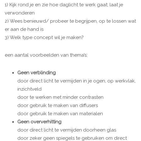
1) Kijk rond je en zie hoe daglicht te werk gaat; laat je
verwonderen
2) Wees benieuwd/ probeer te begrijpen, op te lossen wat
er aan de hand is
3) Welk type concept wil je maken?
een aantal voorbeelden van thema’s:
Geen verblinding
door direct licht te vermijden in je ogen, op werkvlak,
inzichtveld
door te werken met minder contrasten
door gebruik te maken van diffusers
door gebruik te maken van materialen
Geen oververhitting
door direct licht te vermijden doorheen glas
door zeker geen spiegels te gebruiken om direct