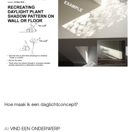
Hoe maak ik een daglichtconcept?
A)
VIND EEN ONDERWERP
: