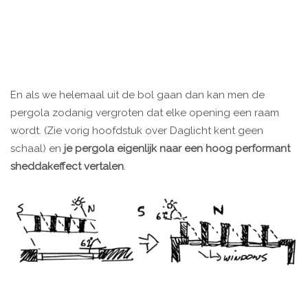
En als we helemaal uit de bol gaan dan kan men de
pergola zodanig vergroten dat elke opening een raam
wordt. (Zie vorig hoofdstuk over Daglicht kent geen
schaal) en
je pergola eigenlijk naar een hoog performant
sheddakeffect vertalen
.