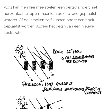
Plots kan men hier mee spelen: een pergola hoeft niet
horizontaal te lopen, maar kan ook hellend geplaatst
worden. Of de lamellen zelf kunnen onder een hoek
geplaatst worden. Alweer het begin van een nieuwe
zoektocht.