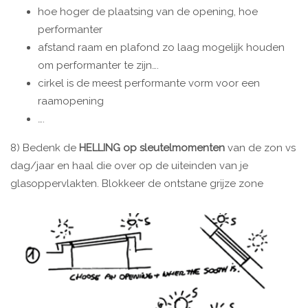
hoe hoger de plaatsing van de opening, hoe
performanter
afstand raam en plafond zo laag mogelijk houden
om performanter te zijn….
cirkel is de meest performante vorm voor een
raamopening
….
8) Bedenk de
HELLING op sleutelmomenten
van de zon vs
dag/jaar en haal die over op de uiteinden van je
glasoppervlakten. Blokkeer de ontstane grijze zone