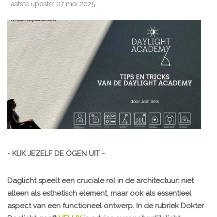
Laatste update: 07 mei 2025
- KIJK JEZELF DE OGEN UIT -
Daglicht speelt een cruciale rol in de architectuur: niet
alleen als esthetisch element, maar ook als essentieel
aspect van een functioneel ontwerp. In de rubriek Dokter