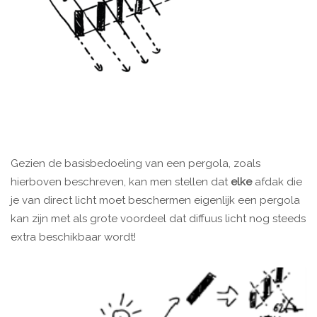
Gezien de basisbedoeling van een pergola, zoals
hierboven beschreven, kan men stellen dat
elke
afdak die
je van direct licht moet beschermen eigenlijk een pergola
kan zijn met als grote voordeel dat diffuus licht nog steeds
extra beschikbaar wordt!