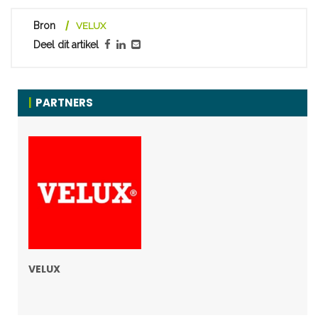
Bron
VELUX
Deel dit artikel
PARTNERS
VELUX