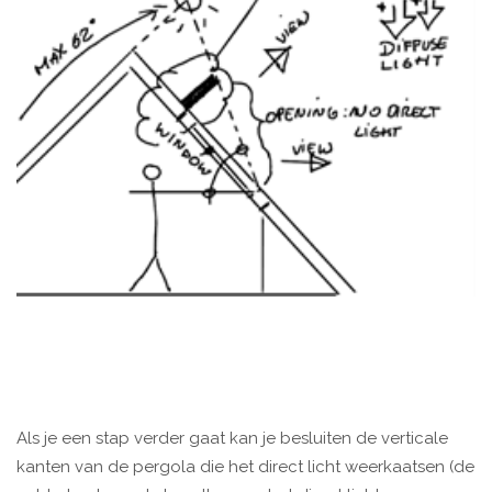
Als je een stap verder gaat kan je besluiten de verticale
kanten van de pergola die het direct licht weerkaatsen (de