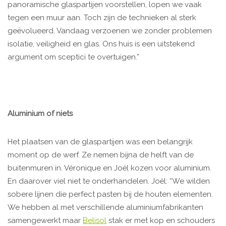
panoramische glaspartijen voorstellen, lopen we vaak
tegen een muur aan. Toch zijn de technieken al sterk
geëvolueerd. Vandaag verzoenen we zonder problemen
isolatie, veiligheid en glas. Ons huis is een uitstekend
argument om sceptici te overtuigen.”
Aluminium of niets
Het plaatsen van de glaspartijen was een belangrijk
moment op de werf. Ze nemen bijna de helft van de
buitenmuren in. Véronique en Joël kozen voor aluminium.
En daarover viel niet te onderhandelen. Joël: “We wilden
sobere lijnen die perfect pasten bij de houten elementen.
We hebben al met verschillende aluminiumfabrikanten
samengewerkt maar
Belisol
stak er met kop en schouders