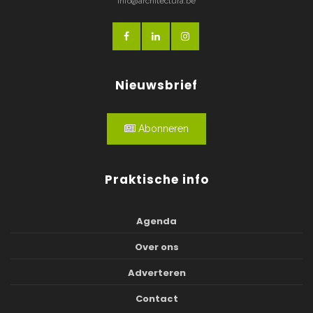
info@architectura.be
Nieuwsbrief
Abonneren
Praktische info
Agenda
Over ons
Adverteren
Contact