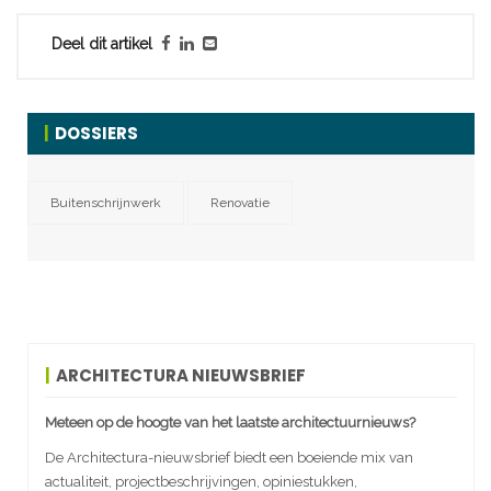
Deel dit artikel
DOSSIERS
Buitenschrijnwerk
Renovatie
ARCHITECTURA NIEUWSBRIEF
Meteen op de hoogte van het laatste architectuurnieuws?
De Architectura-nieuwsbrief biedt een boeiende mix van
actualiteit, projectbeschrijvingen, opiniestukken,