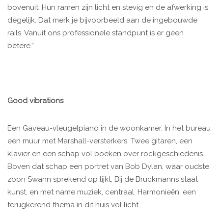
bovenuit. Hun ramen zijn licht en stevig en de afwerking is
degelijk. Dat merk je bijvoorbeeld aan de ingebouwde
rails. Vanuit ons professionele standpunt is er geen
betere.”
Good vibrations
Een Gaveau-vleugelpiano in de woonkamer. In het bureau
een muur met Marshall-versterkers. Twee gitaren, een
klavier en een schap vol boeken over rockgeschiedenis.
Boven dat schap een portret van Bob Dylan, waar oudste
zoon Swann sprekend op lijkt. Bij de Bruckmanns staat
kunst, en met name muziek, centraal. Harmonieën, een
terugkerend thema in dit huis vol licht.