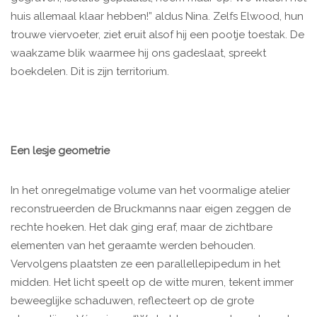
huis allemaal klaar hebben!” aldus Nina. Zelfs Elwood, hun
trouwe viervoeter, ziet eruit alsof hij een pootje toestak. De
waakzame blik waarmee hij ons gadeslaat, spreekt
boekdelen. Dit is zijn territorium.
Een lesje geometrie
In het onregelmatige volume van het voormalige atelier
reconstrueerden de Bruckmanns naar eigen zeggen de
rechte hoeken. Het dak ging eraf, maar de zichtbare
elementen van het geraamte werden behouden.
Vervolgens plaatsten ze een parallellepipedum in het
midden. Het licht speelt op de witte muren, tekent immer
beweeglijke schaduwen, reflecteert op de grote