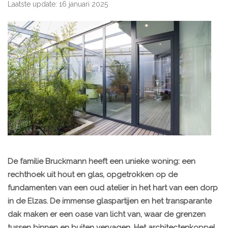
Laatste update: 16 januari 2025
De familie Bruckmann heeft een unieke woning: een
rechthoek uit hout en glas, opgetrokken op de
fundamenten van een oud atelier in het hart van een dorp
in de Elzas. De immense glaspartijen en het transparante
dak maken er een oase van licht van, waar de grenzen
tussen binnen en buiten vervagen. Het architectenkoppel