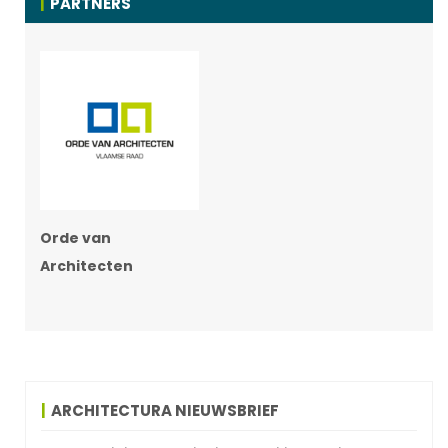
PARTNERS
Orde van
Architecten
ARCHITECTURA NIEUWSBRIEF