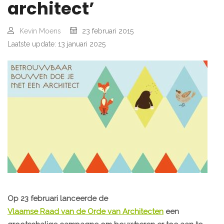
architect’
Kevin Moens
23 februari 2015
Laatste update: 13 januari 2025
Op 23 februari lanceerde de
Vlaamse Raad van de Orde van Architecten
een