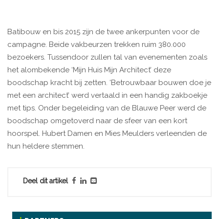
Batibouw en bis 2015 zijn de twee ankerpunten voor de
campagne. Beide vakbeurzen trekken ruim 380.000
bezoekers. Tussendoor zullen tal van evenementen zoals
het alombekende ‘Mijn Huis Mijn Architect’ deze
boodschap kracht bij zetten. ‘Betrouwbaar bouwen doe je
met een architect’ werd vertaald in een handig zakboekje
met tips. Onder begeleiding van de Blauwe Peer werd de
boodschap omgetoverd naar de sfeer van een kort
hoorspel. Hubert Damen en Mies Meulders verleenden de
hun heldere stemmen.
Deel dit artikel