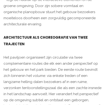
groene omgeving. Door zijn sobere vormtaal en
organische planopbouw stuurt het gebouw bezoekers
moeiteloos doorheen een zorgvuldig gecomponeerde
architecturale ervaring.
ARCHITECTUUR ALS CHOREOGRAFIE VAN TWEE
TRAJECTEN
Het paviljoen organiseert zijn circulatie via twee
complementaire routes die elk een ander perspectief op
het gebouw en het park bieden. De eerste route bevindt
zich binnenin het volume: via enkele treden of een
langzame helling dalen bezoekers af in een ruime,
verzonken tentoonstellingszaal die als een zachte insnede
in het landschap aanvoelt. Hier verandert het perspectief
op de omgeving subtiel en ontstaat een geborgen,