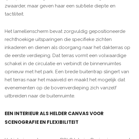
zwaarder, maar geven haar een subtiele diepte en
tactiliteit.
Het lamellenscherm bevat zorgvuldig gepositioneerde
rechthoekige uitsparingen die specifieke zichten
inkaderen en dienen als doorgang naar het dakterras op
de eerste verdieping. Dat terras vormt een volwaardige
schakel in de circulatie en verbindt de binnenruimtes
opnieuw met het park. Een brede buitentrap slingert van
het terras naar het maaiveld en maakt het mogelijk dat
evenementen op de bovenverdieping zich vanzelf
uitbreiden naar de buitenruimte.
EEN INTERIEUR ALS HELDER CANVAS VOOR
SCENOGRAFIE EN FLEXIBILITEIT