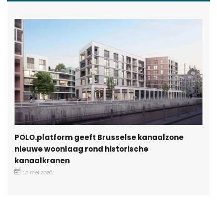
POLO.platform geeft Brusselse kanaalzone
nieuwe woonlaag rond historische
kanaalkranen
12 mei 2026