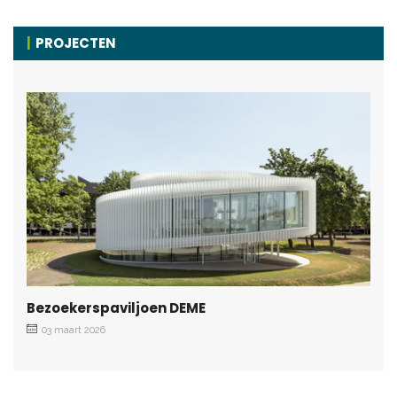
PROJECTEN
Bezoekerspaviljoen DEME
03 maart 2026