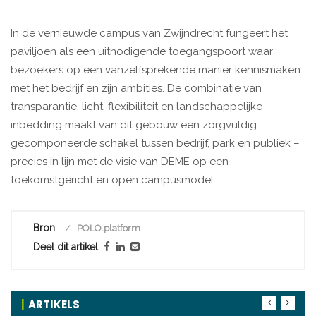
In de vernieuwde campus van Zwijndrecht fungeert het
paviljoen als een uitnodigende toegangspoort waar
bezoekers op een vanzelfsprekende manier kennismaken
met het bedrijf en zijn ambities. De combinatie van
transparantie, licht, flexibiliteit en landschappelijke
inbedding maakt van dit gebouw een zorgvuldig
gecomponeerde schakel tussen bedrijf, park en publiek –
precies in lijn met de visie van DEME op een
toekomstgericht en open campusmodel.
Bron
POLO.platform
Deel dit artikel
ARTIKELS