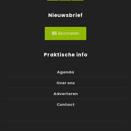
Nieuwsbrief
Abonneren
Praktische info
Agenda
Over ons
Adverteren
Contact