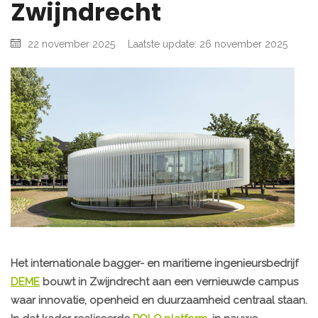
Zwijndrecht
22 november 2025
Laatste update: 26 november 2025
Het internationale bagger- en maritieme ingenieursbedrijf
DEME
bouwt in Zwijndrecht aan een vernieuwde campus
waar innovatie, openheid en duurzaamheid centraal staan.