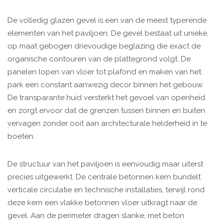
De volledig glazen gevel is een van de meest typerende
elementen van het paviljoen. De gevel bestaat uit unieke,
op maat gebogen drievoudige beglazing die exact de
organische contouren van de plattegrond volgt. De
panelen lopen van vloer tot plafond en maken van het
park een constant aanwezig decor binnen het gebouw.
De transparante huid versterkt het gevoel van openheid
en zorgt ervoor dat de grenzen tussen binnen en buiten
vervagen zonder ooit aan architecturale helderheid in te
boeten.
De structuur van het paviljoen is eenvoudig maar uiterst
precies uitgewerkt. De centrale betonnen kern bundelt
verticale circulatie en technische installaties, terwijl rond
deze kern een vlakke betonnen vloer uitkragt naar de
gevel. Aan de perimeter dragen slanke, met beton