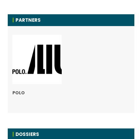
PARTNERS
POLO
DOSSIERS