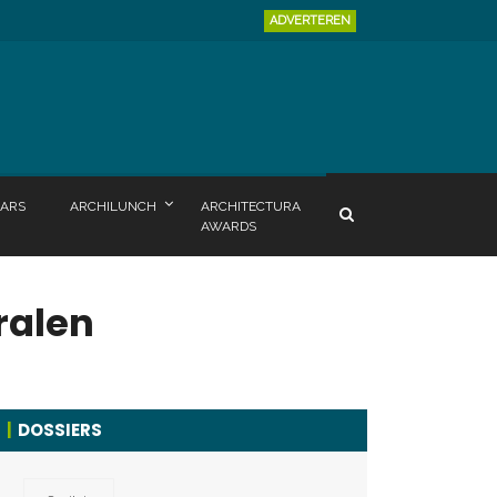
ADVERTEREN
ARS
ARCHILUNCH
ARCHITECTURA
AWARDS
ralen
DOSSIERS