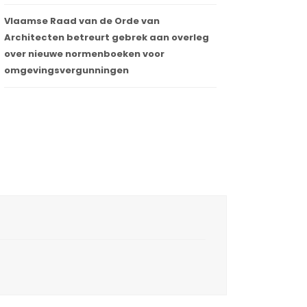
Vlaamse Raad van de Orde van
Architecten betreurt gebrek aan overleg
over nieuwe normenboeken voor
omgevingsvergunningen