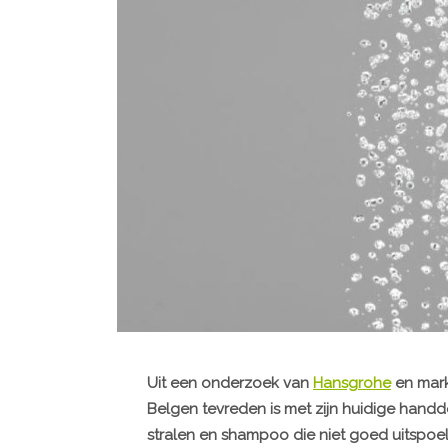
Uit een onderzoek van
Hansgrohe
en mar
Belgen tevreden is met zijn huidige hand
stralen en shampoo die niet goed uitspoe