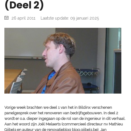
(Deel 2)
26 april 2011
Laatste update: 09 januari 2025
Vorige week brachten we deel 1 van het in Bildinx verschenen
panelgesprek over het renoveren van bedrijfsgebouwen. In deel 2
wordt er o.a. dieper ingegaan op de rol van de ingenieur in dit verhaal.
Aan het woord zijn Joël Melaerts (commercieel directeur nv Mathieu
Gijbels en auteur van de renovatieblog blog.gijbels.be), Jan