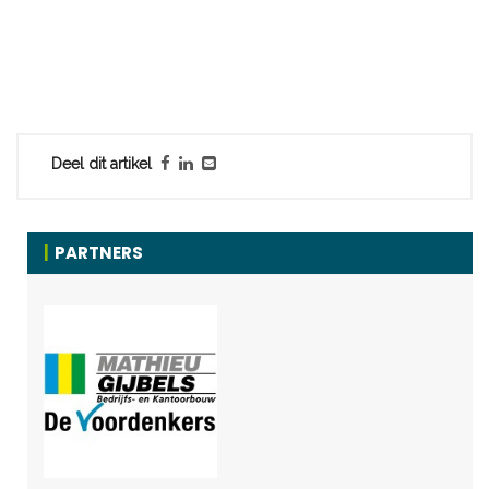
Deel dit artikel
PARTNERS