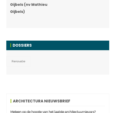
Gijbels (nv Mathieu
Gijbels)
DOSSIERS
Renovatie
ARCHITECTURA NIEUWSBRIEF
Meteen op de hoogte van het laatste architectuurnieuws?