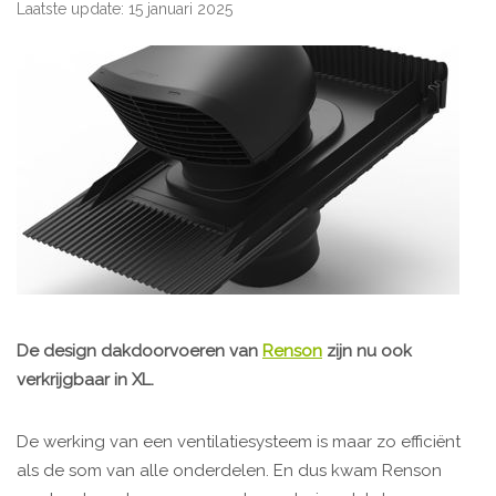
Laatste update: 15 januari 2025
De design dakdoorvoeren van
Renson
zijn nu ook
verkrijgbaar in XL.
De werking van een ventilatiesysteem is maar zo efficiënt
als de som van alle onderdelen. En dus kwam Renson