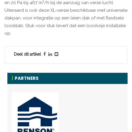
en 20 Pa bij 467 m³/h bij de aanzuig van verse lucht.
Uiteraard is ook deze XL-versie beschikbaar met universele
dakpan, voor integratie op een leien dak of met flexibele
loodslab. Stuk voor stuk levert dat een loodvrije installatie
op.
Deel dit artikel
PARTNERS