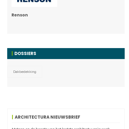
Renson
DOSSIERS
Dakbedekking
ARCHITECTURA NIEUWSBRIEF