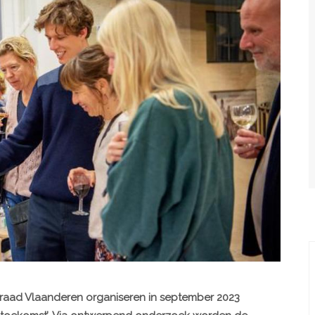
raad Vlaanderen organiseren in september 2023