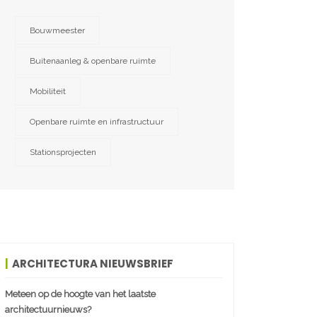
Bouwmeester
Buitenaanleg & openbare ruimte
Mobiliteit
Openbare ruimte en infrastructuur
Stationsprojecten
ARCHITECTURA NIEUWSBRIEF
Meteen op de hoogte van het laatste
architectuurnieuws?