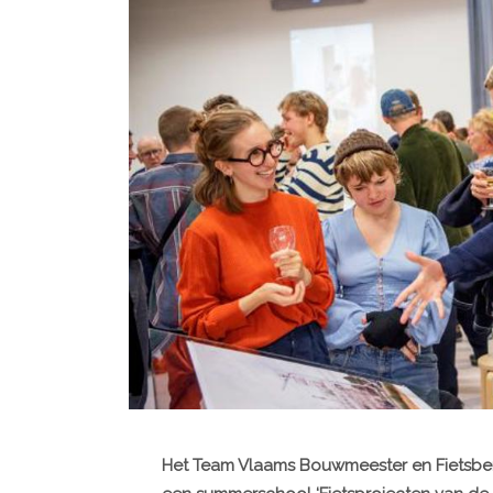
Het Team Vlaams Bouwmeester en Fietsbe