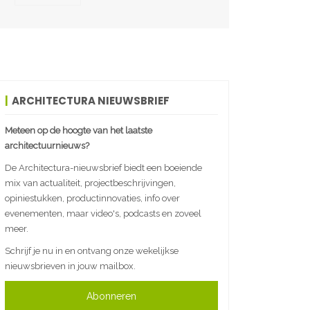
ARCHITECTURA NIEUWSBRIEF
Meteen op de hoogte van het laatste
architectuurnieuws?
De Architectura-nieuwsbrief biedt een boeiende
mix van actualiteit, projectbeschrijvingen,
opiniestukken, productinnovaties, info over
evenementen, maar video's, podcasts en zoveel
meer.
Schrijf je nu in en ontvang onze wekelijkse
nieuwsbrieven in jouw mailbox.
Abonneren