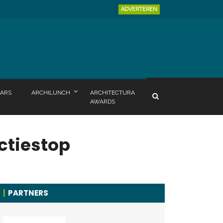
ADVERTEREN
ARS
ARCHILUNCH
ARCHITECTURA
AWARDS
ctiestop
PARTNERS