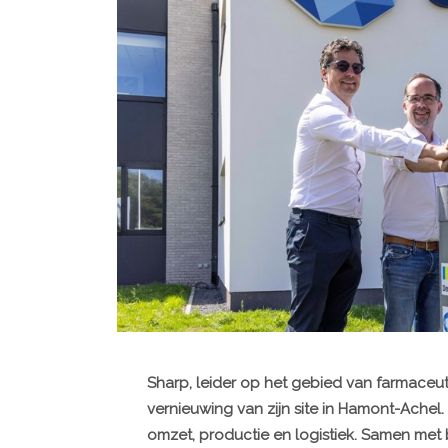
Sharp, leider op het gebied van farmaceuti
vernieuwing van zijn site in Hamont-Achel. 
omzet, productie en logistiek. Samen met