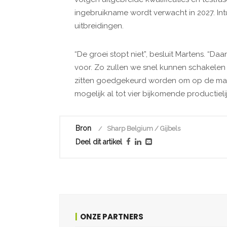
ingebruikname wordt verwacht in 2027. Int
uitbreidingen.
“De groei stopt niet”, besluit Martens. 
voor. Zo zullen we snel kunnen schakelen
zitten goedgekeurd worden om op de mar
mogelijk al tot vier bijkomende productiel
Bron
Sharp Belgium / Gijbels
Deel dit artikel
ONZE PARTNERS