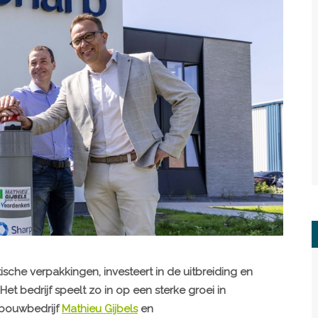
sche verpakkingen, investeert in de uitbreiding en
Het bedrijf speelt zo in op een sterke groei in
 bouwbedrijf
Mathieu Gijbels
en