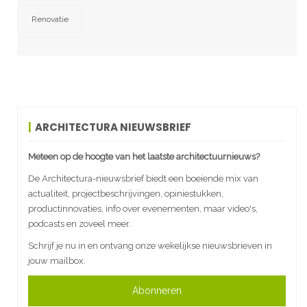
Renovatie
ARCHITECTURA NIEUWSBRIEF
Meteen op de hoogte van het laatste architectuurnieuws?
De Architectura-nieuwsbrief biedt een boeiende mix van
actualiteit, projectbeschrijvingen, opiniestukken,
productinnovaties, info over evenementen, maar video's,
podcasts en zoveel meer.
Schrijf je nu in en ontvang onze wekelijkse nieuwsbrieven in
jouw mailbox.
Abonneren