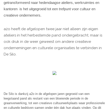
getransformeerd naar hedendaagse ateliers, werkruimtes en
kantoren is het uitgegroeid tot een trefpunt voor cultuur en
creatieve ondernemers.
a2o heeft de afgelopen twee jaar niet alleen zijn eigen
ateliers in het herbestemde pand ondergebracht, maar is
ook druk in de weer geweest om andere creatieve
ondernemingen en culturele organisaties te verbinden in
De Silo.
De Silo is dankzij a2o in de afgelopen jaren gegroeid van een
leegstaand pand als restant van een bloeiende periode in de
graanverwerking, tot een creatieve cultuurwerkplaats waar professionele
en culturele bedrijven samen onder één dak hun plaats vinden. Op dit