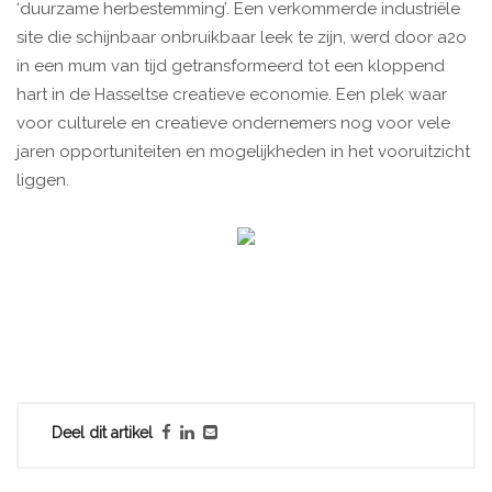
‘duurzame herbestemming’. Een verkommerde industriële
site die schijnbaar onbruikbaar leek te zijn, werd door a2o
in een mum van tijd getransformeerd tot een kloppend
hart in de Hasseltse creatieve economie. Een plek waar
voor culturele en creatieve ondernemers nog voor vele
jaren opportuniteiten en mogelijkheden in het vooruitzicht
liggen.
Deel dit artikel