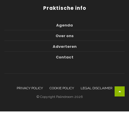
Praktische info
Agenda
Over ons
Adverteren
Contact
PRIVACY POLICY
COOKIE POLICY
LEGAL DISCLAIMER
© Copyright Palindroom 2026