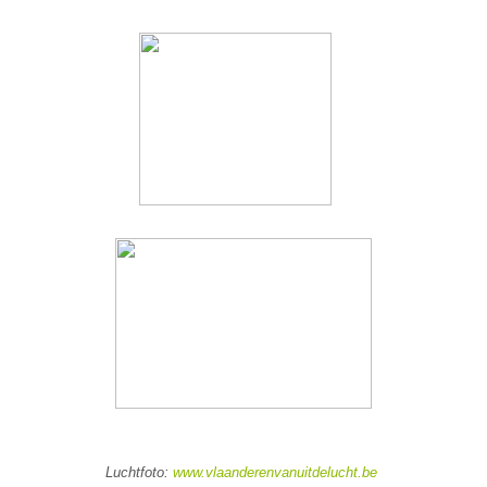
Luchtfoto:
www.vlaanderenvanuitdelucht.be