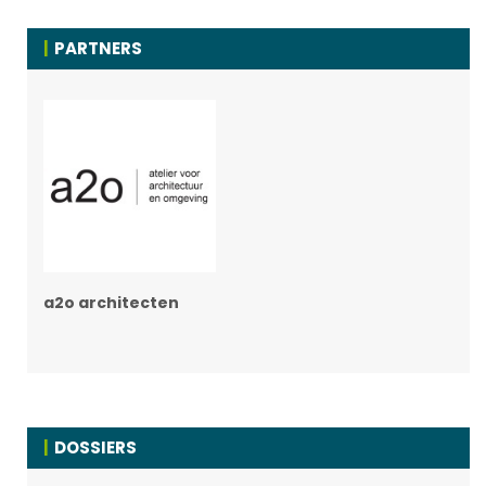
PARTNERS
a2o architecten
DOSSIERS