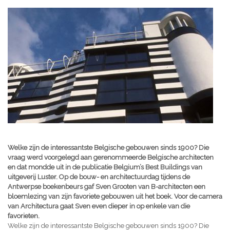
Welke zijn de interessantste Belgische gebouwen sinds 1900? Die
vraag werd voorgelegd aan gerenommeerde Belgische architecten
en dat mondde uit in de publicatie Belgium’s Best Buildings van
uitgeverij Luster. Op de bouw- en architectuurdag tijdens de
Antwerpse boekenbeurs gaf Sven Grooten van B-architecten een
bloemlezing van zijn favoriete gebouwen uit het boek. Voor de camera
van Architectura gaat Sven even dieper in op enkele van die
favorieten.
Welke zijn de interessantste Belgische gebouwen sinds 1900? Die