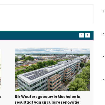
n
Rik Woutersgebouw in Mechelen is
resultaat van circulaire renovatie