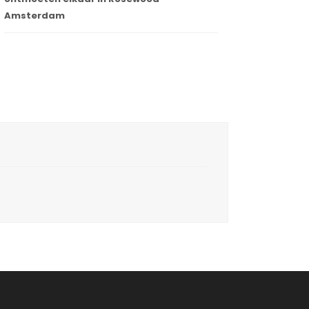
Amsterdam