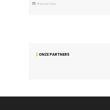
08 januari 2024
ONZE PARTNERS