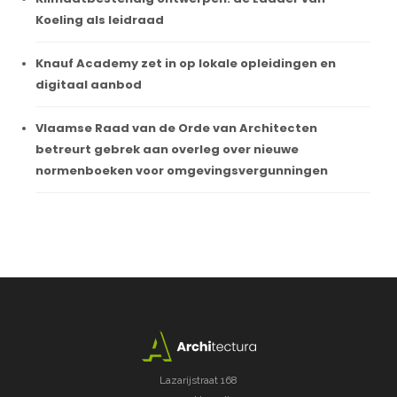
Koeling als leidraad
Knauf Academy zet in op lokale opleidingen en
digitaal aanbod
Vlaamse Raad van de Orde van Architecten
betreurt gebrek aan overleg over nieuwe
normenboeken voor omgevingsvergunningen
Lazarijstraat 168