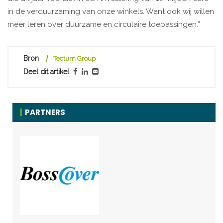
in de verduurzaming van onze winkels. Want ook wij willen
meer leren over duurzame en circulaire toepassingen.”
Bron
Tectum Group
Deel dit artikel
PARTNERS