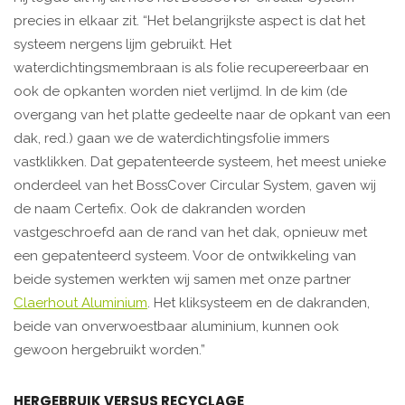
precies in elkaar zit. “Het belangrijkste aspect is dat het
systeem nergens lijm gebruikt. Het
waterdichtingsmembraan is als folie recupereerbaar en
ook de opkanten worden niet verlijmd. In de kim (de
overgang van het platte gedeelte naar de opkant van een
dak, red.) gaan we de waterdichtingsfolie immers
vastklikken. Dat gepatenteerde systeem, het meest unieke
onderdeel van het BossCover Circular System, gaven wij
de naam Certefix. Ook de dakranden worden
vastgeschroefd aan de rand van het dak, opnieuw met
een gepatenteerd systeem. Voor de ontwikkeling van
beide systemen werkten wij samen met onze partner
Claerhout Aluminium
. Het kliksysteem en de dakranden,
beide van onverwoestbaar aluminium, kunnen ook
gewoon hergebruikt worden.”
HERGEBRUIK VERSUS RECYCLAGE