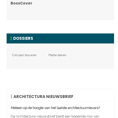
BossCover
DOSSIERS
Circulair bouwen
Platte daken
ARCHITECTURA NIEUWSBRIEF
Meteen op de hoogte van het laatste architectuurnieuws?
De Architectura-nieuwsbrief biedt een boeiende mix van