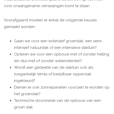
voor onaangename verrassingen komt te staan.
Voorafgaand moeten er enkel de volgende keuzes
gemaakt worden:
Gaan we voor een extensief groendak, een semi-
intensief natuurdak of een intensieve daktuin?
Opteren we voor een opbouw met of zonder helling
(en dus met of zonder waterretentie)?
Wordt een gedeelte van de daktuin ook als
toegankelijk terras of berijdbaar oppervlak
ingekleurd?
Dienen er ook zonnepanelen voorzien te worden op
het groendak?
Technische doorsnede van de opbouw van een
groen dak