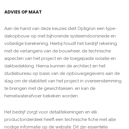
ADVIES OP MAAT
Aan de hand van deze keuzes stelt Optigrün een type-
dakopbouw op met bijhorende systeemdoorsnede en
volledige berekening. Hierbij houdt het bedrijf rekening
met de verlangens van de bouwheer, de technische
aspecten van het project en de toegepaste isolatie en
dakbedekking. Hierna kunnen de architect en het
studiebureau op basis van de opbouwgegevens aan de
slag om de stabiliteit van het project in overeenstemming
te brengen met de gewichtseisen, en kan de
hemelwaterafvoer bekeken worden.
Het bedrijf zorgt voor detailtekeningen en elk
productonderdeel heeft een technische fiche met alle
nodige informatie op de website. Dit zijn essentiële