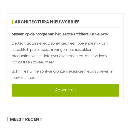
ARCHITECTURA NIEUWSBRIEF
Meteen op de hoogte van het laatste architectuurnieuws?
De Architectura-nieuwsbrief biedt een boeiende mix van
actualiteit, projectbeschrijvingen, opiniestukken,
productinnovaties, info over evenementen, maar video's,
podcasts en zoveel meer.
Schrijf je nu in en ontvang onze wekelijkse nieuwsbrieven in
jouw mailbox.
Abonneren
MEEST RECENT