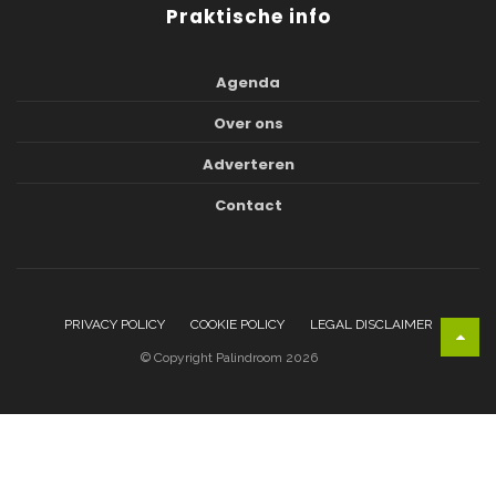
Praktische info
Agenda
Over ons
Adverteren
Contact
PRIVACY POLICY
COOKIE POLICY
LEGAL DISCLAIMER
© Copyright Palindroom 2026