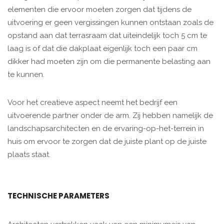
elementen die ervoor moeten zorgen dat tijdens de
uitvoering er geen vergissingen kunnen ontstaan zoals de
opstand aan dat terrasraam dat uiteindelijk toch 5 cm te
laag is of dat die dakplaat eigenlijk toch een paar cm
dikker had moeten zijn om die permanente belasting aan
te kunnen.
Voor het creatieve aspect neemt het bedrijf een
uitvoerende partner onder de arm. Zij hebben namelijk de
landschapsarchitecten en de ervaring-op-het-terrein in
huis om ervoor te zorgen dat de juiste plant op de juiste
plaats staat.
TECHNISCHE PARAMETERS