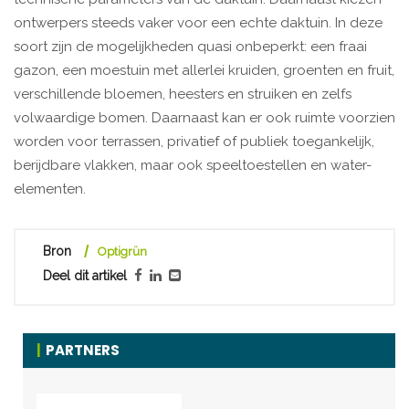
ontwerpers steeds vaker voor een echte daktuin. In deze
soort zijn de mogelijkheden quasi onbeperkt: een fraai
gazon, een moestuin met allerlei kruiden, groenten en fruit,
verschillende bloemen, heesters en struiken en zelfs
volwaardige bomen. Daarnaast kan er ook ruimte voorzien
worden voor terrassen, privatief of publiek toegankelijk,
berijdbare vlakken, maar ook speeltoestellen en water-
elementen.
Bron
Optigrün
Deel dit artikel
PARTNERS