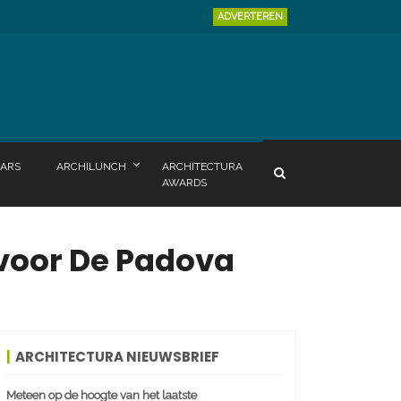
ADVERTEREN
ARS
ARCHILUNCH
ARCHITECTURA
AWARDS
voor De Padova
ARCHITECTURA NIEUWSBRIEF
Meteen op de hoogte van het laatste