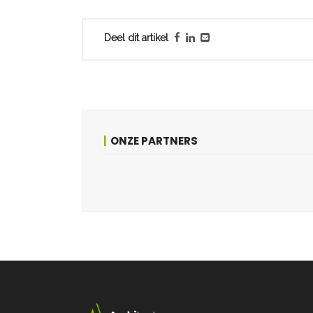
Deel dit artikel
ONZE PARTNERS