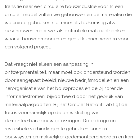
transitie naar een circulaire bouwindustrie voor. In een
circulair model zullen we gebouwen en de materialen die
we ervoor gebruiken niet meer als toekomstig afval
beschouwen, maar wel als potentiële materiaalbanken
waaruit bouwcomponenten geput kunnen worden voor
een volgend project.
Dat vraagt niet alleen een aanpassing in
ontwerpmentaliteit, maar moet ook ondersteund worden
door aangepast beleid, nieuwe bedrijfsmodellen en een
herorganisatie van het bouwproces en de bijhorende
informatiestromen, bijvoorbeeld door het gebruik van
materiaalpaspoorten. Bij het Circular Retrofit Lab ligt de
focus voornamelijk op de ontwikkeling van
demonteerbare bouwoplossingen. Door droge en
reversibele verbindingen te gebruiken, kunnen
bouwsystemen makkelijker gedemonteerd worden en kan