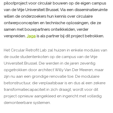
pilootproject voor circulair bouwen op de eigen campus
van de Vrije Universiteit Brussel. Via een disseminatieruimte
willen de onderzoekers hun kennis over circulaire
ontwerpconcepten en technische oplossingen, die ze
samen met bouwpartners ontwikkelden, verder
verspreiden.
Jaga
is als partner bij dit project betrokken.
Het Circular Retrofit Lab zal huizen in enkele modules van
de oude studentenkoten op de campus van de Vrije
Universiteit Brussel. Die werden in de jaren zeventig
opgetrokken door architect Willy Van Der Meeren, maar
zijn nu aan een grondige renovatie toe. De modulaire
betonstructuur, die verplaatsbaar is en dus al een zekere
transformatiecapaciteit in zich draagt, wordt voor dit
project opnieuw aangekleed en ingericht met volledig
demonteerbare systemen.