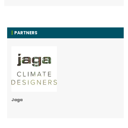
PARTNERS
Jaga