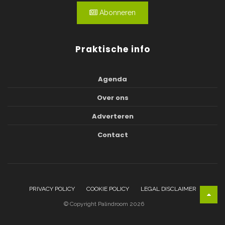
Abonneren
Praktische info
Agenda
Over ons
Adverteren
Contact
PRIVACY POLICY
COOKIE POLICY
LEGAL DISCLAIMER
© Copyright Palindroom 2026