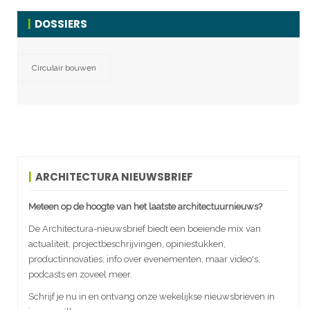
DOSSIERS
Circulair bouwen
ARCHITECTURA NIEUWSBRIEF
Meteen op de hoogte van het laatste architectuurnieuws?
De Architectura-nieuwsbrief biedt een boeiende mix van
actualiteit, projectbeschrijvingen, opiniestukken,
productinnovaties, info over evenementen, maar video's,
podcasts en zoveel meer.
Schrijf je nu in en ontvang onze wekelijkse nieuwsbrieven in