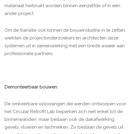
materiaal herbruikt worden binnen eenzelfde of in een
ander project.
Om de transitie ook binnen de bouwindustrie in te zetten,
werkten de projectonderzoekers en architecten deze
systemen uit in samenwerking met een brede waaier aan
professionele partners.
Demonteerbaar bouwen
De omkeerbare oplossingen die werden ontworpen voor
het Circular Retrofit Lab beperken zich niet enkel tot de
binnenwanden, maar beslaan ook de dakafwerking,
gevels, vloeren en technieken. Zo bestaan de gevels uit