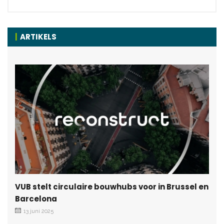
ARTIKELS
VUB stelt circulaire bouwhubs voor in Brussel en
Barcelona
13 juni 2025