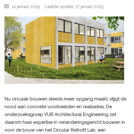
14 januari 2019
Laatste update: 17 januari 2025
Nu circulair bouwen steeds meer opgang maakt, stijgt de
nood aan concrete voorbeelden en realisaties. De
onderzoeksgroep VUB Architectural Engineering zet
daarom haar expertise in veranderingsgericht bouwen in
voor de bouw van het Circular Retrofit Lab, een