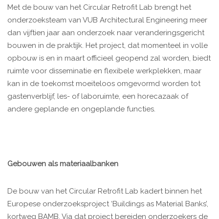
Met de bouw van het Circular Retrofit Lab brengt het
onderzoeksteam van VUB Architectural Engineering meer
dan vijftien jaar aan onderzoek naar veranderingsgericht
bouwen in de praktijk. Het project, dat momenteel in volle
opbouw is en in maart officieel geopend zal worden, biedt
ruimte voor disseminatie en flexibele werkplekken, maar
kan in de toekomst moeiteloos omgevormd worden tot
gastenverblijf, les- of laboruimte, een horecazaak of
andere geplande en ongeplande functies.
Gebouwen als materiaalbanken
De bouw van het Circular Retrofit Lab kadert binnen het
Europese onderzoeksproject ‘Buildings as Material Banks’,
kortweg BAMB. Via dat project bereiden onderzoekers de