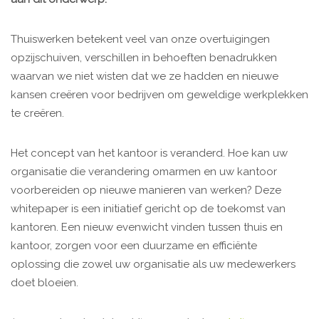
Thuiswerken betekent veel van onze overtuigingen
opzijschuiven, verschillen in behoeften benadrukken
waarvan we niet wisten dat we ze hadden en nieuwe
kansen creëren voor bedrijven om geweldige werkplekken
te creëren.
Het concept van het kantoor is veranderd. Hoe kan uw
organisatie die verandering omarmen en uw kantoor
voorbereiden op nieuwe manieren van werken? Deze
whitepaper is een initiatief gericht op de toekomst van
kantoren. Een nieuw evenwicht vinden tussen thuis en
kantoor, zorgen voor een duurzame en efficiënte
oplossing die zowel uw organisatie als uw medewerkers
doet bloeien.