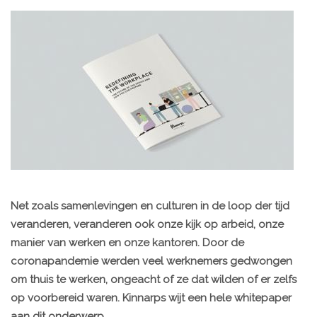
Net zoals samenlevingen en culturen in de loop der tijd
veranderen, veranderen ook onze kijk op arbeid, onze
manier van werken en onze kantoren. Door de
coronapandemie werden veel werknemers gedwongen
om thuis te werken, ongeacht of ze dat wilden of er zelfs
op voorbereid waren. Kinnarps wijt een hele whitepaper
aan dit onderwerp.